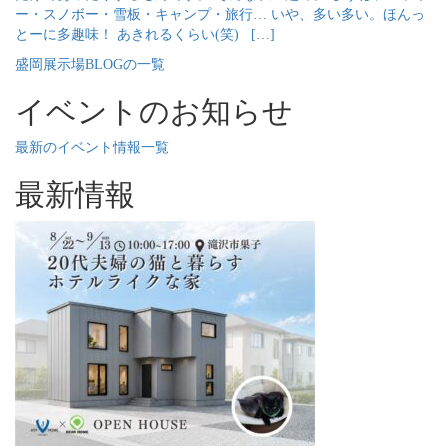
ー・スノボー・雪板・キャンプ・旅行… いや、多い多い。ほんっ
とーに多趣味！ あきれるくらい(笑) […]
盛岡展示場BLOGの一覧
イベントのお知らせ
最新のイベント情報一覧
最新情報