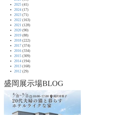
2025
(41)
2024
(17)
2023
(71)
2022
(163)
2021
(128)
2020
(90)
2019
(88)
2018
(222)
2017
(374)
2016
(334)
2015
(309)
2014
(194)
2013
(168)
2012
(29)
盛岡展示場BLOG