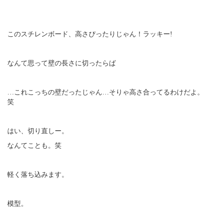
このスチレンボード、高さぴったりじゃん！ラッキー!
なんて思って壁の長さに切ったらば
…これこっちの壁だったじゃん…そりゃ高さ合ってるわけだよ。
笑
はい、切り直しー。
なんてことも。笑
軽く落ち込みます。
模型。