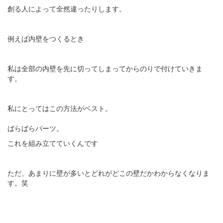
創る人によって全然違ったりします。
例えば内壁をつくるとき
私は全部の内壁を先に切ってしまってからのりで付けていきま
す。
私にとってはこの方法がベスト。
ばらばらパーツ。
これを組み立てていくんです
ただ、あまりに壁が多いとどれがどこの壁だかわからなくなりま
す。笑