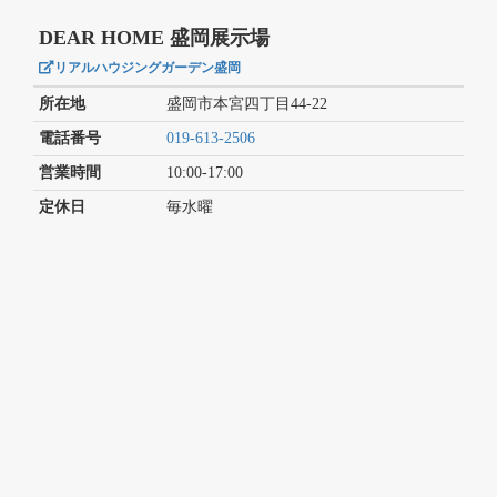
DEAR HOME 盛岡展示場
リアルハウジングガーデン盛岡
所在地
盛岡市本宮四丁目44-22
電話番号
019-613-2506
営業時間
10:00-17:00
定休日
毎水曜