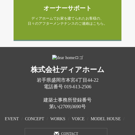
オーナーサポート
ディアホームでお家を建てられたお客様の、
日々のアフターメンテナンスのご連絡はこちら。
株式会社ディアホーム
岩手県盛岡市本宮4丁目44-22
電話番号
019-613-2506
建築士事務所登録番号
第い(2709)3690号
EVENT
CONCEPT
WORKS
VOICE
MODEL HOUSE
CONTACT