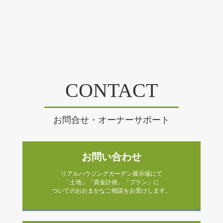
CONTACT
お問合せ・オーナーサポート
お問い合わせ
リアルハウジングガーデン展示場にて
「土地」「資金計画」「プラン」に
ついてのおおまかなご相談をお受けします。