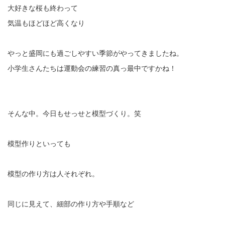
大好きな桜も終わって
気温もほどほど高くなり
やっと盛岡にも過ごしやすい季節がやってきましたね。
小学生さんたちは運動会の練習の真っ最中ですかね！
そんな中。今日もせっせと模型づくり。笑
模型作りといっても
模型の作り方は人それぞれ。
同じに見えて、細部の作り方や手順など