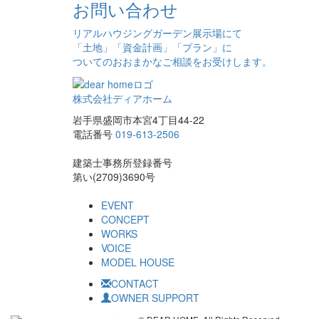
お問い合わせ
リアルハウジングガーデン展示場にて
「土地」「資金計画」「プラン」に
ついてのおおまかなご相談をお受けします。
株式会社ディアホーム
岩手県盛岡市本宮4丁目44-22
電話番号
019-613-2506
建築士事務所登録番号
第い(2709)3690号
EVENT
CONCEPT
WORKS
VOICE
MODEL HOUSE
CONTACT
OWNER SUPPORT