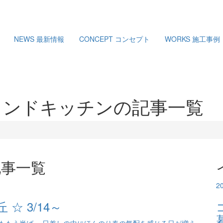
NEWS
最新情報
CONCEPT
コンセプト
WORKS
施工事例
ンドキッチンの記事一覧
記事一覧
2
☆ 3/14～