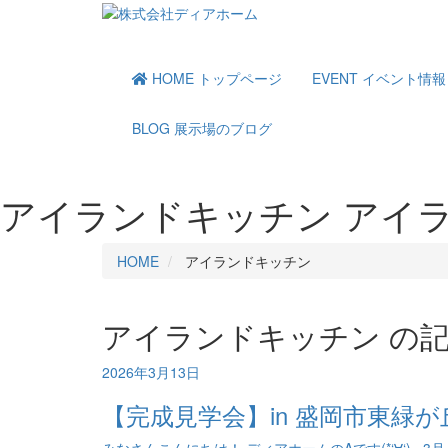
HOME
トップページ
EVENT
イベント情報
BLOG
展示場のブログ
アイランドキッチン
アイラ
HOME
アイランドキッチン
アイランドキッチン の
2026年3月13日
【完成見学会】in 盛岡市東緑が丘 