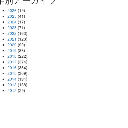
2026
(19)
2025
(41)
2024
(17)
2023
(71)
2022
(163)
2021
(128)
2020
(90)
2019
(88)
2018
(222)
2017
(374)
2016
(334)
2015
(309)
2014
(194)
2013
(168)
2012
(29)