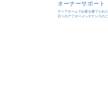
オーナーサポート
ディアホームでお家を建てられ
日々のアフターメンテナンスの