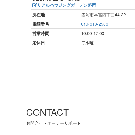
リアルハウジングガーデン盛岡
所在地
盛岡市本宮四丁目44-22
電話番号
019-613-2506
営業時間
10:00-17:00
定休日
毎水曜
CONTACT
お問合せ・オーナーサポート