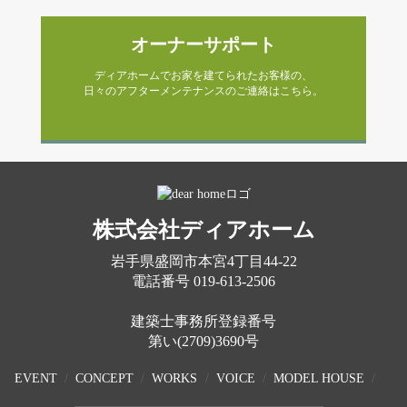
オーナーサポート
ディアホームでお家を建てられたお客様の、
日々のアフターメンテナンスのご連絡はこちら。
株式会社ディアホーム
岩手県盛岡市本宮4丁目44-22
電話番号
019-613-2506
建築士事務所登録番号
第い(2709)3690号
EVENT
CONCEPT
WORKS
VOICE
MODEL HOUSE