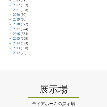
2023
(71)
2022
(163)
2021
(128)
2020
(90)
2019
(88)
2018
(222)
2017
(374)
2016
(334)
2015
(309)
2014
(194)
2013
(168)
2012
(29)
展示場
ディアホームの展示場