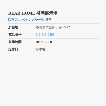
DEAR HOME 盛岡展示場
リアルハウジングガーデン盛岡
所在地
盛岡市本宮四丁目44-22
電話番号
019-613-2506
営業時間
10:00-17:00
定休日
毎水曜