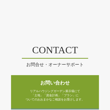
CONTACT
お問合せ・オーナーサポート
お問い合わせ
リアルハウジングガーデン展示場にて
「土地」「資金計画」「プラン」に
ついてのおおまかなご相談をお受けします。