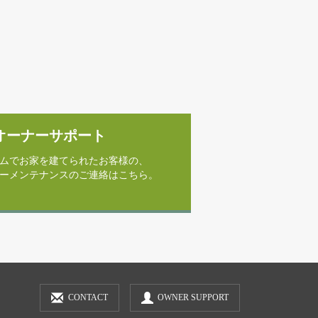
オーナーサポート
ムでお家を建てられたお客様の、
ーメンテナンスのご連絡はこちら。
CONTACT
OWNER SUPPORT