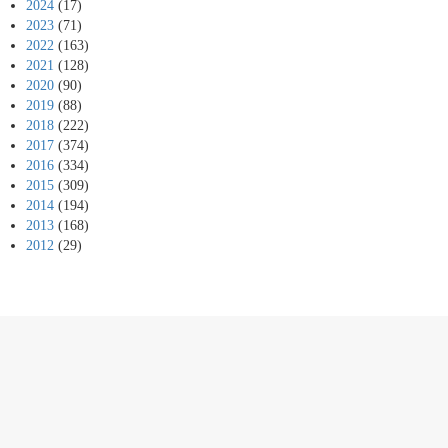
2024
(17)
2023
(71)
2022
(163)
2021
(128)
2020
(90)
2019
(88)
2018
(222)
2017
(374)
2016
(334)
2015
(309)
2014
(194)
2013
(168)
2012
(29)