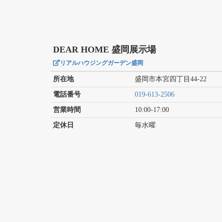
DEAR HOME 盛岡展示場
リアルハウジングガーデン盛岡
所在地
盛岡市本宮四丁目44-22
電話番号
019-613-2506
営業時間
10:00-17:00
定休日
毎水曜