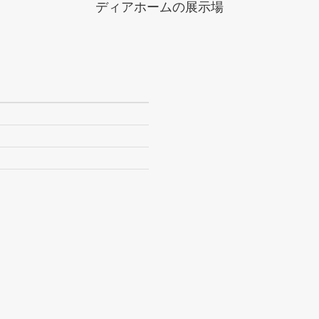
ディアホームの展示場