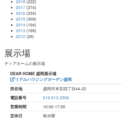
2018
(222)
2017
(374)
2016
(334)
2015
(309)
2014
(194)
2013
(168)
2012
(29)
展示場
ディアホームの展示場
DEAR HOME 盛岡展示場
リアルハウジングガーデン盛岡
所在地
盛岡市本宮四丁目44-22
電話番号
019-613-2506
営業時間
10:00-17:00
定休日
毎水曜