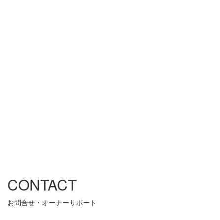
CONTACT
お問合せ・オーナーサポート