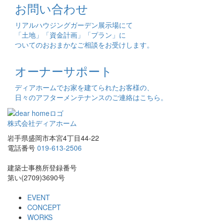
お問い合わせ
リアルハウジングガーデン展示場にて
「土地」「資金計画」「プラン」に
ついてのおおまかなご相談をお受けします。
オーナーサポート
ディアホームでお家を建てられたお客様の、
日々のアフターメンテナンスのご連絡はこちら。
株式会社ディアホーム
岩手県盛岡市本宮4丁目44-22
電話番号
019-613-2506
建築士事務所登録番号
第い(2709)3690号
EVENT
CONCEPT
WORKS