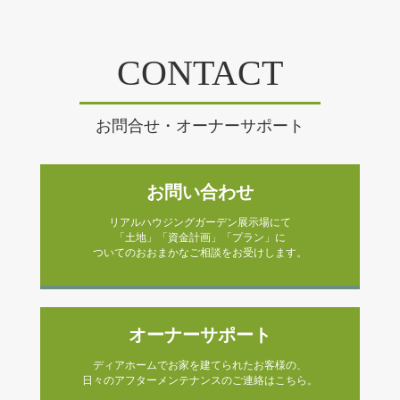
CONTACT
お問合せ・オーナーサポート
お問い合わせ
リアルハウジングガーデン展示場にて
「土地」「資金計画」「プラン」に
ついてのおおまかなご相談をお受けします。
オーナーサポート
ディアホームでお家を建てられたお客様の、
日々のアフターメンテナンスのご連絡はこちら。