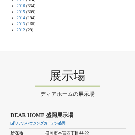
2016
(334)
2015
(309)
2014
(194)
2013
(168)
2012
(29)
展示場
ディアホームの展示場
DEAR HOME 盛岡展示場
リアルハウジングガーデン盛岡
所在地
盛岡市本宮四丁目44-22