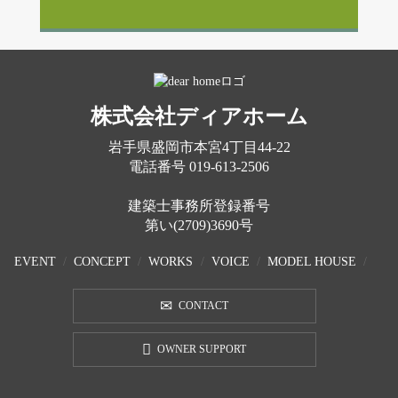
株式会社ディアホーム
岩手県盛岡市本宮4丁目44-22
電話番号
019-613-2506
建築士事務所登録番号
第い(2709)3690号
EVENT
CONCEPT
WORKS
VOICE
MODEL HOUSE
CONTACT
OWNER SUPPORT