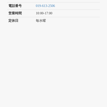
電話番号
019-613-2506
営業時間
10:00-17:00
定休日
毎水曜