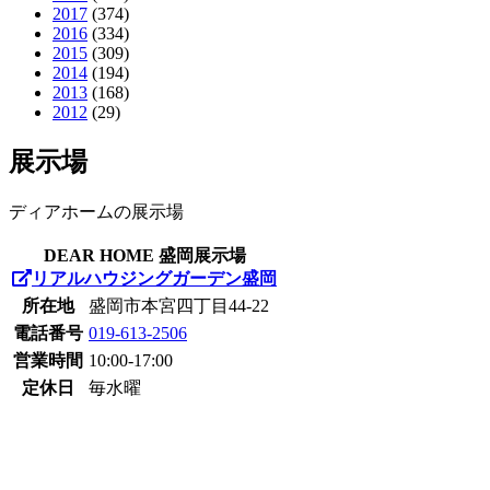
2017
(374)
2016
(334)
2015
(309)
2014
(194)
2013
(168)
2012
(29)
展示場
ディアホームの展示場
DEAR HOME 盛岡展示場
リアルハウジングガーデン盛岡
所在地
盛岡市本宮四丁目44-22
電話番号
019-613-2506
営業時間
10:00-17:00
定休日
毎水曜