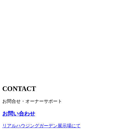
CONTACT
お問合せ・オーナーサポート
お問い合わせ
リアルハウジングガーデン展示場にて