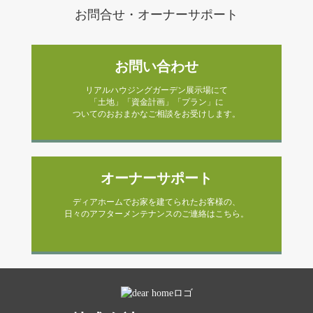
お問合せ・オーナーサポート
お問い合わせ
リアルハウジングガーデン展示場にて
「土地」「資金計画」「プラン」に
ついてのおおまかなご相談をお受けします。
オーナーサポート
ディアホームでお家を建てられたお客様の、
日々のアフターメンテナンスのご連絡はこちら。