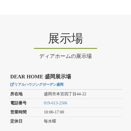
展示場
ディアホームの展示場
DEAR HOME 盛岡展示場
リアルハウジングガーデン盛岡
所在地
盛岡市本宮四丁目44-22
電話番号
019-613-2506
営業時間
10:00-17:00
定休日
毎水曜