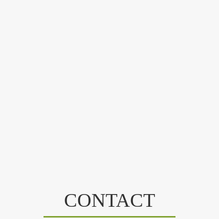
CONTACT