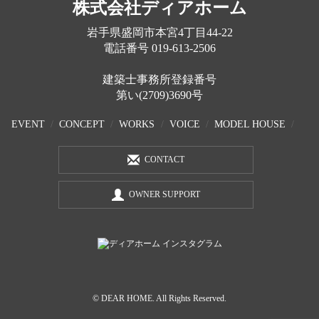
株式会社ディアホーム
岩手県盛岡市本宮4丁目44-22
電話番号
019-613-2506
建築士事務所登録番号
第い(2709)3690号
EVENT
CONCEPT
WORKS
VOICE
MODEL HOUSE
CONTACT
OWNER SUPPORT
© DEAR HOME. All Rights Reserved.