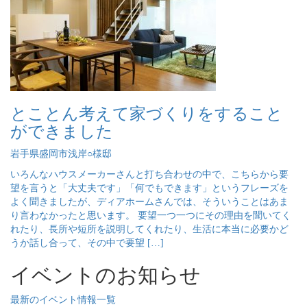
とことん考えて家づくりをすること
ができました
岩手県盛岡市浅岸○様邸
いろんなハウスメーカーさんと打ち合わせの中で、こちらから要
望を言うと「大丈夫です」「何でもできます」というフレーズを
よく聞きましたが、ディアホームさんでは、そういうことはあま
り言わなかったと思います。 要望一つ一つにその理由を聞いてく
れたり、長所や短所を説明してくれたり、生活に本当に必要かど
うか話し合って、その中で要望 […]
イベントのお知らせ
最新のイベント情報一覧