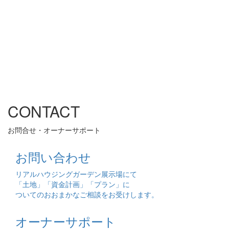
CONTACT
お問合せ・オーナーサポート
お問い合わせ
リアルハウジングガーデン展示場にて
「土地」「資金計画」「プラン」に
ついてのおおまかなご相談をお受けします。
オーナーサポート