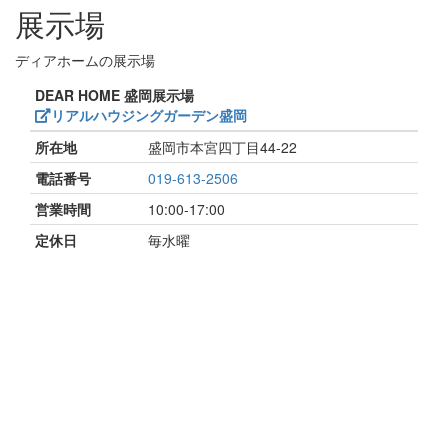
展示場
ディアホームの展示場
DEAR HOME 盛岡展示場
リアルハウジングガーデン盛岡
所在地
盛岡市本宮四丁目44-22
電話番号
019-613-2506
営業時間
10:00-17:00
定休日
毎水曜