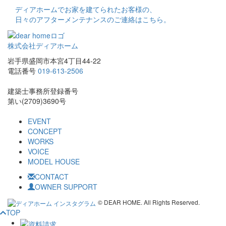
ディアホームでお家を建てられたお客様の、
日々のアフターメンテナンスのご連絡はこちら。
株式会社ディアホーム
岩手県盛岡市本宮4丁目44-22
電話番号
019-613-2506
建築士事務所登録番号
第い(2709)3690号
EVENT
CONCEPT
WORKS
VOICE
MODEL HOUSE
CONTACT
OWNER SUPPORT
© DEAR HOME. All Rights Reserved.
TOP