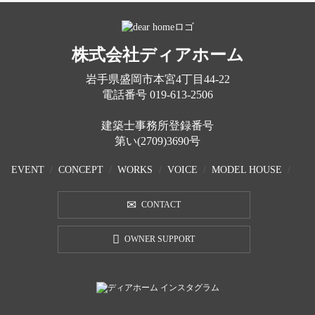
株式会社ディアホーム
岩手県盛岡市本宮4丁目44-22
電話番号
019-613-2506
建築士事務所登録番号
第い(2709)3690号
EVENT
CONCEPT
WORKS
VOICE
MODEL HOUSE
CONTACT
OWNER SUPPORT