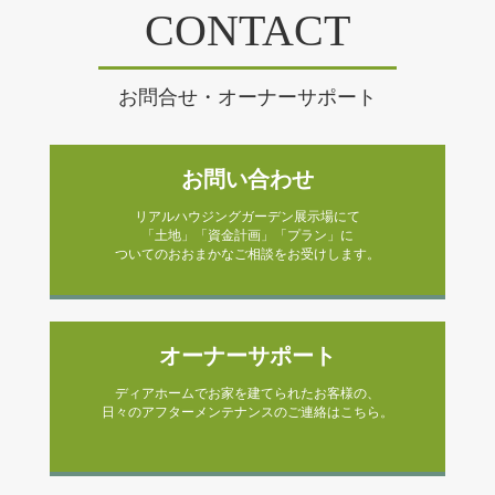
CONTACT
お問合せ・オーナーサポート
お問い合わせ
リアルハウジングガーデン展示場にて
「土地」「資金計画」「プラン」に
ついてのおおまかなご相談をお受けします。
オーナーサポート
ディアホームでお家を建てられたお客様の、
日々のアフターメンテナンスのご連絡はこちら。