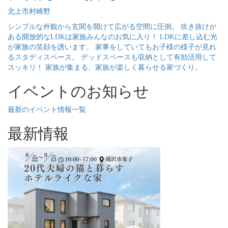
北上市村崎野
シンプルな外観から玄関を開けて広がる空間に圧倒。 吹き抜けが
ある開放的なLDKは家族みんなのお気に入り！ LDKに差し込む光
が家族の笑顔を誘います。 家事をしていてもお子様の様子が見れ
るスタディスペース。 デッドスペースも収納として有効活用して
スッキリ！ 家族が集まる、家族が楽しく暮らせる家づくり。
イベントのお知らせ
最新のイベント情報一覧
最新情報