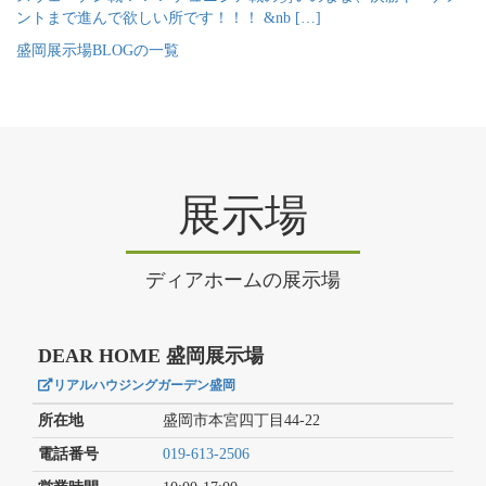
ントまで進んで欲しい所です！！！ &nb […]
盛岡展示場BLOGの一覧
展示場
ディアホームの展示場
DEAR HOME 盛岡展示場
リアルハウジングガーデン盛岡
所在地
盛岡市本宮四丁目44-22
電話番号
019-613-2506