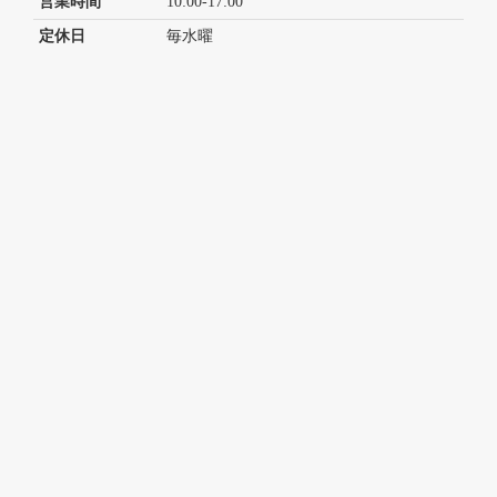
営業時間
10:00-17:00
定休日
毎水曜