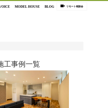
VOICE
MODEL HOUSE
BLOG
リモート相談会
施工事例一覧