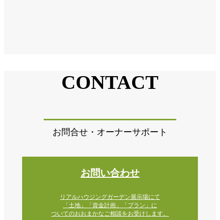
CONTACT
お問合せ・オーナーサポート
お問い合わせ
リアルハウジングガーデン展示場にて
「土地」「資金計画」「プラン」に
ついてのおおまかなご相談をお受けします。