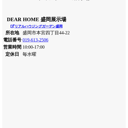
DEAR HOME 盛岡展示場
リアルハウジングガーデン盛岡
所在地
盛岡市本宮四丁目44-22
電話番号
019-613-2506
営業時間
10:00-17:00
定休日
毎水曜