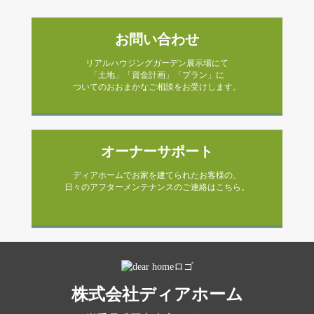
お問い合わせ
リアルハウジングガーデン展示場にて
「土地」「資金計画」「プラン」に
ついてのおおまかなご相談をお受けします。
オーナーサポート
ディアホームでお家を建てられたお客様の、
日々のアフターメンテナンスのご連絡はこちら。
株式会社ディアホーム