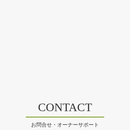
CONTACT
お問合せ・オーナーサポート