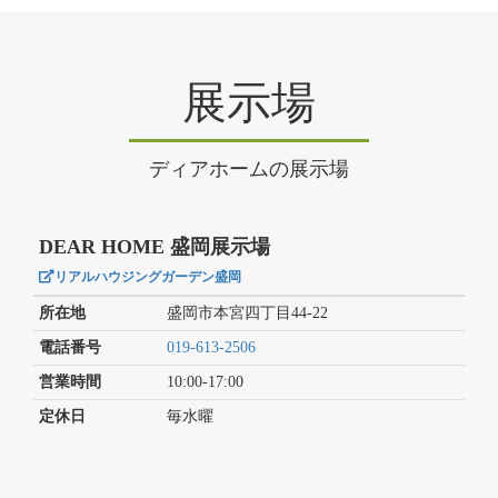
展示場
ディアホームの展示場
DEAR HOME 盛岡展示場
リアルハウジングガーデン盛岡
所在地
盛岡市本宮四丁目44-22
電話番号
019-613-2506
営業時間
10:00-17:00
定休日
毎水曜