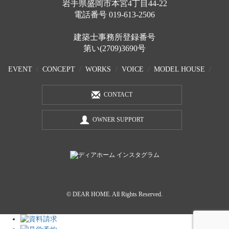
岩手県盛岡市本宮4丁目44-22
電話番号
019-613-2506
建築士事務所登録番号
第い(2709)3690号
EVENT
CONCEPT
WORKS
VOICE
MODEL HOUSE
CONTACT
OWNER SUPPORT
© DEAR HOME. All Rights Reserved.