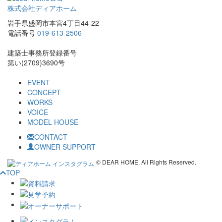
株式会社ディアホーム
岩手県盛岡市本宮4丁目44-22
電話番号
019-613-2506
建築士事務所登録番号
第い(2709)3690号
EVENT
CONCEPT
WORKS
VOICE
MODEL HOUSE
CONTACT
OWNER SUPPORT
© DEAR HOME. All Rights Reserved.
TOP