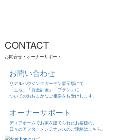
CONTACT
お問合せ・オーナーサポート
お問い合わせ
リアルハウジングガーデン展示場にて
「土地」「資金計画」「プラン」に
ついてのおおまかなご相談をお受けします。
オーナーサポート
ディアホームでお家を建てられたお客様の、
日々のアフターメンテナンスのご連絡はこちら。