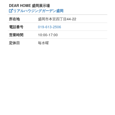
DEAR HOME 盛岡展示場
リアルハウジングガーデン盛岡
所在地
盛岡市本宮四丁目44-22
電話番号
019-613-2506
営業時間
10:00-17:00
定休日
毎水曜