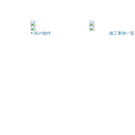
前の物件
施工事例一覧