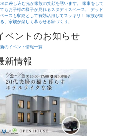
DKに差し込む光が家族の笑顔を誘います。 家事をして
てもお子様の様子が見れるスタディスペース。 デッド
ペースも収納として有効活用してスッキリ！ 家族が集
る、家族が楽しく暮らせる家づくり。
イベントのお知らせ
新のイベント情報一覧
最新情報