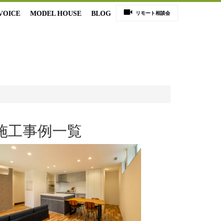
VOICE
MODEL HOUSE
BLOG
リモート相談会
施工事例一覧