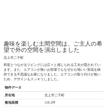
趣味を楽しむ土間空間は、ご主人の希
望で外の空間を演出しました
北上市二子町
和室とつながるリビングには広々と感じられる工夫が隠されてい
ます。また、エアコンが無いお部屋でもなぜか心地いい室温を維
持できる不思議なお家になりました。エアコンの取り付けが無い
ため、デザインもスッキリしました。
物件データ
所在地
北上市二子町
敷地面積
118.2坪