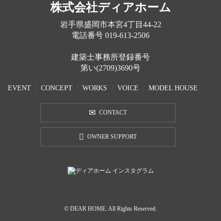
株式会社ディアホーム
岩手県盛岡市本宮4丁目44-22
電話番号
019-613-2506
建築士事務所登録番号
第い(2709)3690号
EVENT
CONCEPT
WORKS
VOICE
MODEL HOUSE
CONTACT
OWNER SUPPORT
© DEAR HOME. All Rights Reserved.