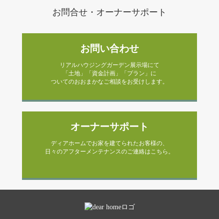
お問合せ・オーナーサポート
お問い合わせ
リアルハウジングガーデン展示場にて
「土地」「資金計画」「プラン」に
ついてのおおまかなご相談をお受けします。
オーナーサポート
ディアホームでお家を建てられたお客様の、
日々のアフターメンテナンスのご連絡はこちら。