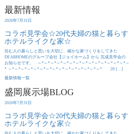
最新情報
2026年7月31日
コラボ見学会☆20代夫婦の猫と暮らす
ホテルライクな家☆
住む人の暮らしと思いを大切に、確かな家づくりをしてきた
DEARHOMEのグループ会社【ジョイホーム】から 完成見学会の
お知らせです。 ～*～*～*～*～*～*～*～*～*～*～*～*～*～*～
* ～*～*～*～*～*～*～*～*～*～*～*～*～*～*～* 20 […]
最新情報一覧
盛岡展示場BLOG
2026年7月31日
コラボ見学会☆20代夫婦の猫と暮らす
ホテルライクな家☆
住む人の暮らしと思いを大切に、確かな家づくりをしてきた