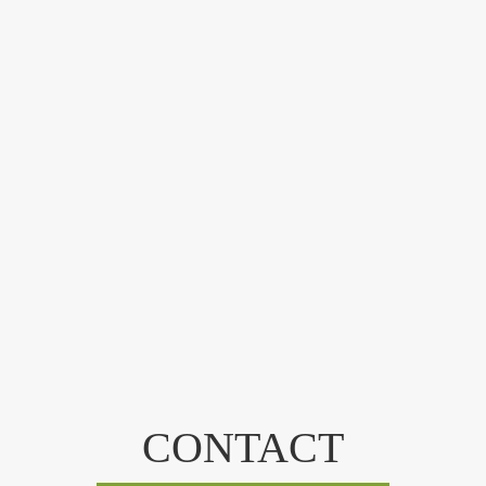
CONTACT