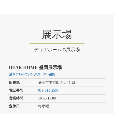
展示場
ディアホームの展示場
DEAR HOME 盛岡展示場
リアルハウジングガーデン盛岡
所在地
盛岡市本宮四丁目44-22
電話番号
019-613-2506
営業時間
10:00-17:00
定休日
毎水曜