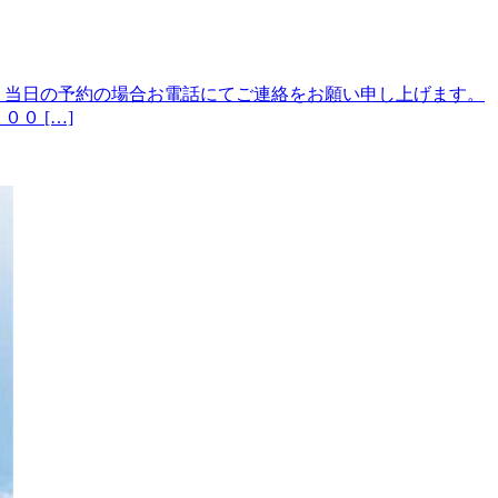
 当日の予約の場合お電話にてご連絡をお願い申し上げます。
０ […]