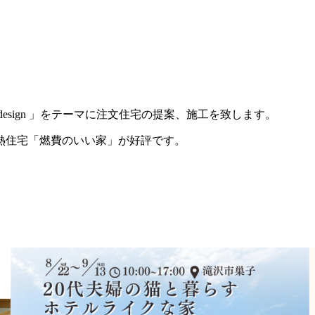
sign 」をテーマに注文住宅の提案、施工を致します。
熱住宅「燃費のいい家」が好評です。