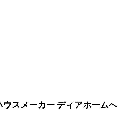
ハウスメーカー ディアホームへ