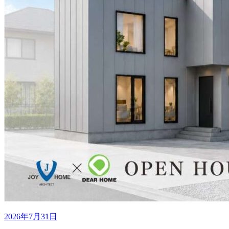
2026年7月31日