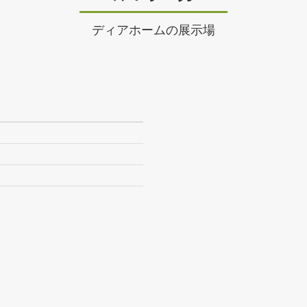
ディアホームの展示場