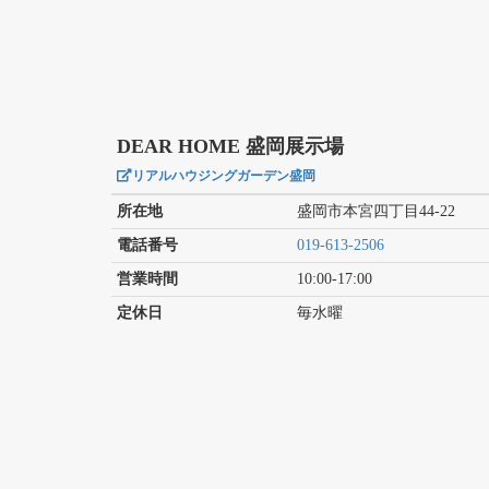
DEAR HOME 盛岡展示場
リアルハウジングガーデン盛岡
所在地
盛岡市本宮四丁目44-22
電話番号
019-613-2506
営業時間
10:00-17:00
定休日
毎水曜