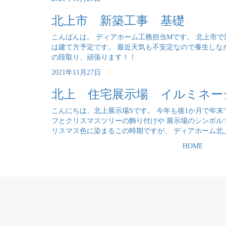
北上市 新築工事 基礎
こんばんは。 ディアホーム工務担当Mです。 北上市で
は建て方予定です。 最近天気も不安定なので養生しな
の段取り、頑張ります！！
2021年11月27日
北上 住宅展示場 イルミネー
こんにちは、北上展示場Sです。 今年も後1か月で年末
フとクリスマスツリーの飾り付けや 展示場のシンボル
リスマス色に染まるこの時期ですが、 ディアホーム北上展
HOME