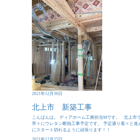
2021年12月30日
北上市 新築工事
こんばんは。 ディアホーム工務担当Mです。 北上市
早々にウレタン断熱工事予定です。 予定通り着々と進
にスタート切れるように頑張ります！！
2021年12月25日