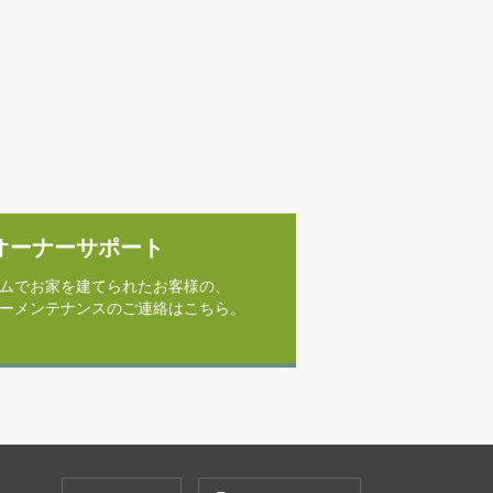
オーナーサポート
ムでお家を建てられたお客様の、
ーメンテナンスのご連絡はこちら。