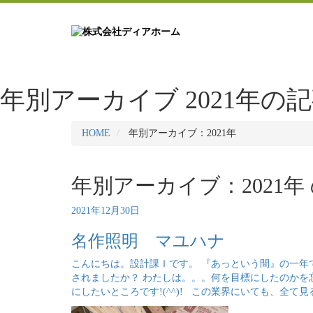
年別アーカイブ
2021年の
HOME
年別アーカイブ：2021年
年別アーカイブ：2021年
2021年12月30日
名作照明 マユハナ
こんにちは。設計課Ｉです。 『あっという間』の一年で
されましたか？ わたしは。。。何を目標にしたのかを
にしたいところです!(^^)! この業界にいても、全て見