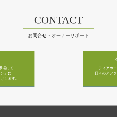
CONTACT
お問合せ・オーナーサポート
示場にて
ディアホー
ラン」に
日々のアフタ
受けします。