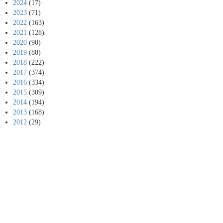
2024
(17)
2023
(71)
2022
(163)
2021
(128)
2020
(90)
2019
(88)
2018
(222)
2017
(374)
2016
(334)
2015
(309)
2014
(194)
2013
(168)
2012
(29)