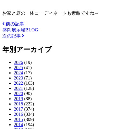
お家と庭の一体コーディネートも素敵ですね～
前の記事
盛岡展示場BLOG
次の記事
年別アーカイブ
2026
(19)
2025
(41)
2024
(17)
2023
(71)
2022
(163)
2021
(128)
2020
(90)
2019
(88)
2018
(222)
2017
(374)
2016
(334)
2015
(309)
2014
(194)