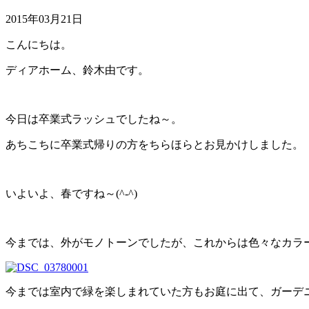
2015年03月21日
こんにちは。
ディアホーム、鈴木由です。
今日は卒業式ラッシュでしたね～。
あちこちに卒業式帰りの方をちらほらとお見かけしました。
いよいよ、春ですね～(^-^)
今までは、外がモノトーンでしたが、これからは色々なカラ
今までは室内で緑を楽しまれていた方もお庭に出て、ガーデ