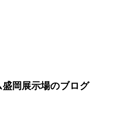
ム盛岡展示場のブログ