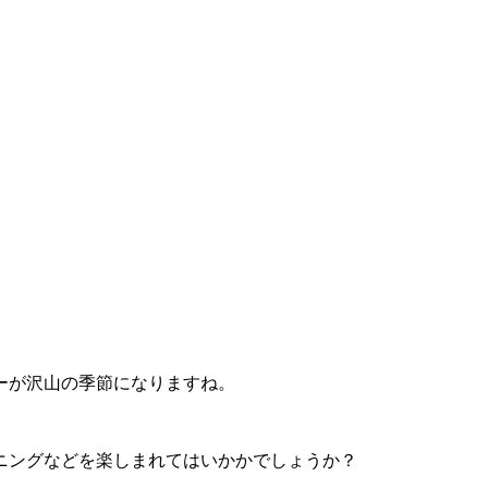
ーが沢山の季節になりますね。
ニングなどを楽しまれてはいかかでしょうか？