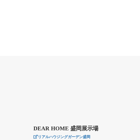
DEAR HOME 盛岡展示場
リアルハウジングガーデン盛岡