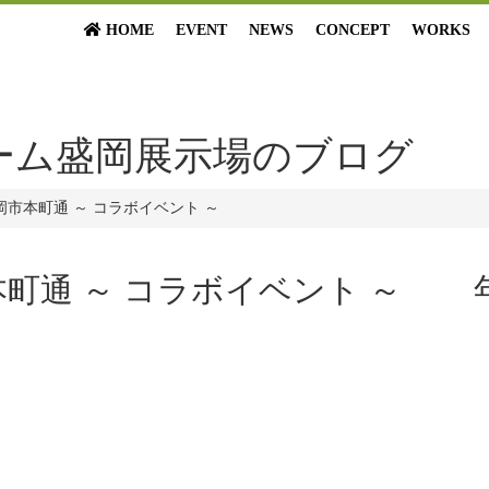
HOME
EVENT
NEWS
CONCEPT
WORKS
ーム盛岡展示場のブログ
岡市本町通 ～ コラボイベント ～
町通 ～ コラボイベント ～