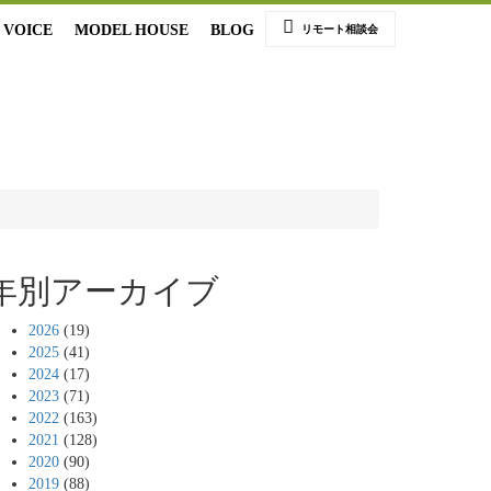
VOICE
MODEL HOUSE
BLOG
リモート相談会
年別アーカイブ
2026
(19)
2025
(41)
2024
(17)
2023
(71)
2022
(163)
2021
(128)
2020
(90)
2019
(88)