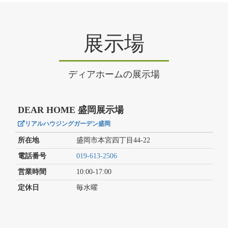
展示場
ディアホームの展示場
DEAR HOME 盛岡展示場
リアルハウジングガーデン盛岡
所在地
盛岡市本宮四丁目44-22
電話番号
019-613-2506
営業時間
10:00-17:00
定休日
毎水曜