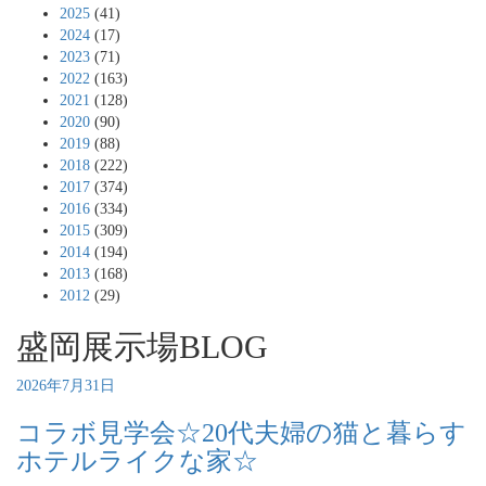
2025
(41)
2024
(17)
2023
(71)
2022
(163)
2021
(128)
2020
(90)
2019
(88)
2018
(222)
2017
(374)
2016
(334)
2015
(309)
2014
(194)
2013
(168)
2012
(29)
盛岡展示場BLOG
2026年7月31日
コラボ見学会☆20代夫婦の猫と暮らす
ホテルライクな家☆