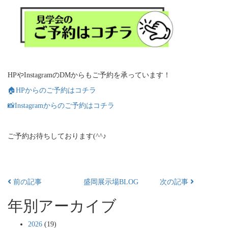
HPやInstagramのDMからもご予約を承っています！
🏠HPからのご予約はコチラ
📸Instagramからのご予約はコチラ
ご予約お待ちしております(^^♪
前の記事
盛岡展示場BLOG
次の記事
年別アーカイブ
2026
(19)