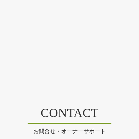
CONTACT
お問合せ・オーナーサポート