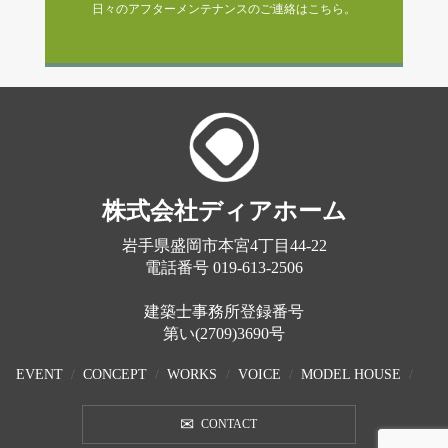
日々のアフターメンテナンスのご連絡はこちら。
株式会社ディアホーム
岩手県盛岡市本宮4丁目44-22
電話番号
019-613-2506
建築士事務所登録番号
第い(2709)3690号
EVENT
CONCEPT
WORKS
VOICE
MODEL HOUSE
CONTACT