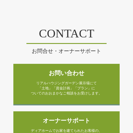
CONTACT
お問合せ・オーナーサポート
お問い合わせ
リアルハウジングガーデン展示場にて
「土地」「資金計画」「プラン」に
ついてのおおまかなご相談をお受けします。
オーナーサポート
ディアホームでお家を建てられたお客様の、