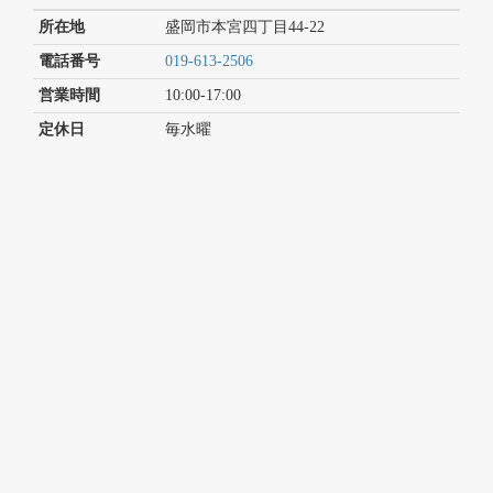
所在地
盛岡市本宮四丁目44-22
電話番号
019-613-2506
営業時間
10:00-17:00
定休日
毎水曜