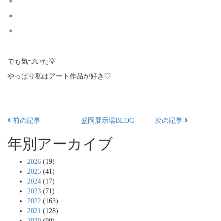
＊
＊
＊
でも気づいた💡
やっぱり私はアート作品が好き♡
前の記事
盛岡展示場BLOG
次の記事
年別アーカイブ
2026
(19)
2025
(41)
2024
(17)
2023
(71)
2022
(163)
2021
(128)
2020
(90)