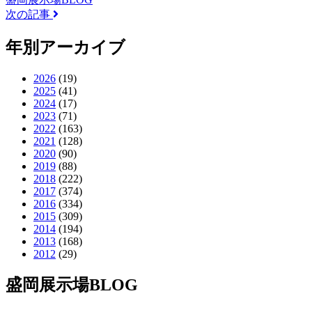
次の記事
年別アーカイブ
2026
(19)
2025
(41)
2024
(17)
2023
(71)
2022
(163)
2021
(128)
2020
(90)
2019
(88)
2018
(222)
2017
(374)
2016
(334)
2015
(309)
2014
(194)
2013
(168)
2012
(29)
盛岡展示場BLOG