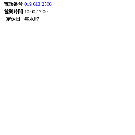
電話番号
019-613-2506
営業時間
10:00-17:00
定休日
毎水曜