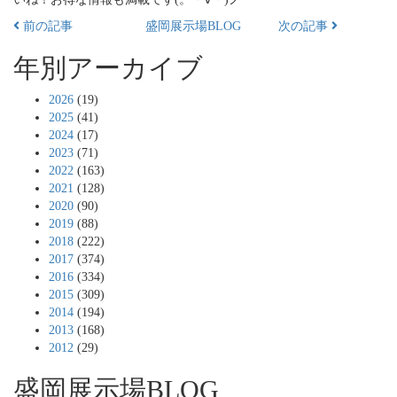
前の記事
盛岡展示場BLOG
次の記事
年別アーカイブ
2026
(19)
2025
(41)
2024
(17)
2023
(71)
2022
(163)
2021
(128)
2020
(90)
2019
(88)
2018
(222)
2017
(374)
2016
(334)
2015
(309)
2014
(194)
2013
(168)
2012
(29)
盛岡展示場BLOG