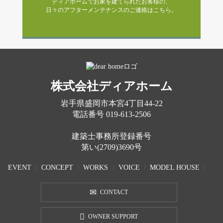
ディアホームでお家を建てられたお客様の、
日々のアフターメンテナンスのご連絡はこちら。
株式会社ディアホーム
岩手県盛岡市本宮4丁目44-22
電話番号
019-613-2506
建築士事務所登録番号
第い(2709)3690号
EVENT
CONCEPT
WORKS
VOICE
MODEL HOUSE
CONTACT
OWNER SUPPORT