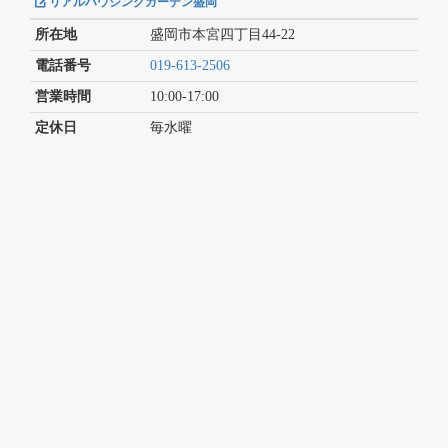
リアルハウジングガーデン盛岡
所在地
盛岡市本宮四丁目44-22
電話番号
019-613-2506
営業時間
10:00-17:00
定休日
毎水曜