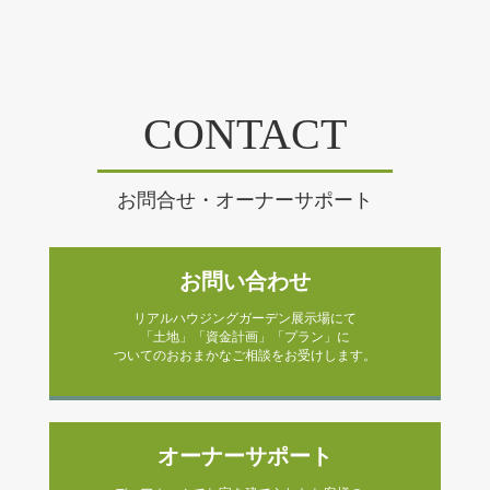
CONTACT
お問合せ・オーナーサポート
お問い合わせ
リアルハウジングガーデン展示場にて
「土地」「資金計画」「プラン」に
ついてのおおまかなご相談をお受けします。
オーナーサポート