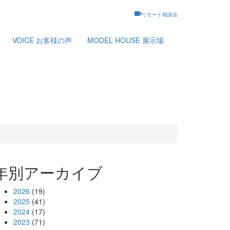
リモート相談会
VOICE
お客様の声
MODEL HOUSE
展示場
年別アーカイブ
2026
(19)
2025
(41)
2024
(17)
2023
(71)