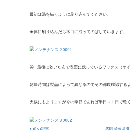
最初は渦を描くように刷り込んでください。
全体に刷り込んだら木目に沿ってのばしていきます。
④ 最後に乾いた布で表面に残っているワックス（オ
乾燥時間は製品によって異なるのでその都度確認する
天候にもよりますが今の季節であれば半日～１日で乾
前の記事
盛岡展示場BL