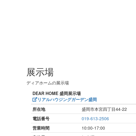
展示場
ディアホームの展示場
DEAR HOME 盛岡展示場
リアルハウジングガーデン盛岡
所在地
盛岡市本宮四丁目44-22
電話番号
019-613-2506
営業時間
10:00-17:00