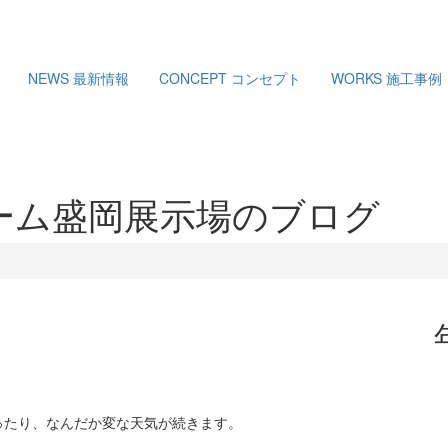
NEWS
最新情報
CONCEPT
コンセプト
WORKS
施工事例
ーム盛岡展示場のブログ
ったり、なんだか変な天気が続きます。