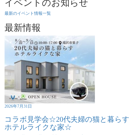
イベントのお知らせ
最新のイベント情報一覧
最新情報
2026年7月31日
コラボ見学会☆20代夫婦の猫と暮らす
ホテルライクな家☆