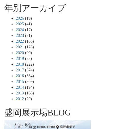
年別アーカイブ
2026
(19)
2025
(41)
2024
(17)
2023
(71)
2022
(163)
2021
(128)
2020
(90)
2019
(88)
2018
(222)
2017
(374)
2016
(334)
2015
(309)
2014
(194)
2013
(168)
2012
(29)
盛岡展示場BLOG