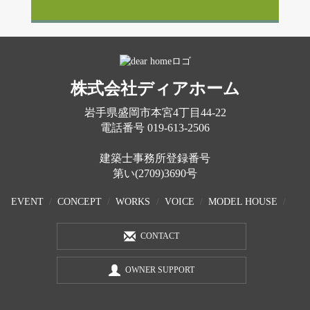
株式会社ディアホーム
岩手県盛岡市本宮4丁目44-22
電話番号
019-613-2506
建築士事務所登録番号
第い(2709)3690号
EVENT
CONCEPT
WORKS
VOICE
MODEL HOUSE
CONTACT
OWNER SUPPORT