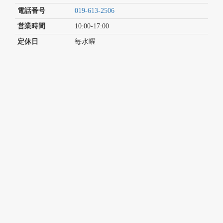
電話番号
019-613-2506
営業時間
10:00-17:00
定休日
毎水曜