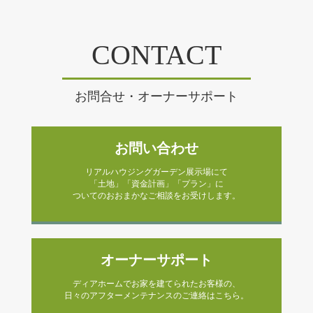
CONTACT
お問合せ・オーナーサポート
お問い合わせ
リアルハウジングガーデン展示場にて
「土地」「資金計画」「プラン」に
ついてのおおまかなご相談をお受けします。
オーナーサポート
ディアホームでお家を建てられたお客様の、
日々のアフターメンテナンスのご連絡はこちら。