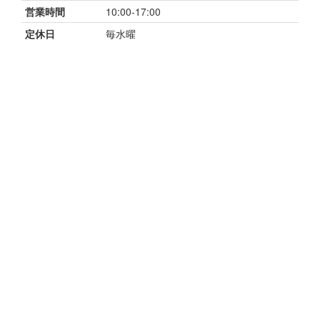
営業時間
10:00-17:00
定休日
毎水曜