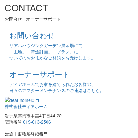
CONTACT
お問合せ・オーナーサポート
お問い合わせ
リアルハウジングガーデン展示場にて
「土地」「資金計画」「プラン」に
ついてのおおまかなご相談をお受けします。
オーナーサポート
ディアホームでお家を建てられたお客様の、
日々のアフターメンテナンスのご連絡はこちら。
株式会社ディアホーム
岩手県盛岡市本宮4丁目44-22
電話番号
019-613-2506
建築士事務所登録番号