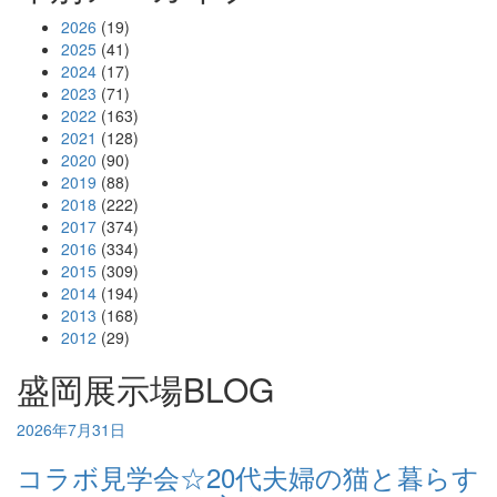
2026
(19)
2025
(41)
2024
(17)
2023
(71)
2022
(163)
2021
(128)
2020
(90)
2019
(88)
2018
(222)
2017
(374)
2016
(334)
2015
(309)
2014
(194)
2013
(168)
2012
(29)
盛岡展示場BLOG
2026年7月31日
コラボ見学会☆20代夫婦の猫と暮らす