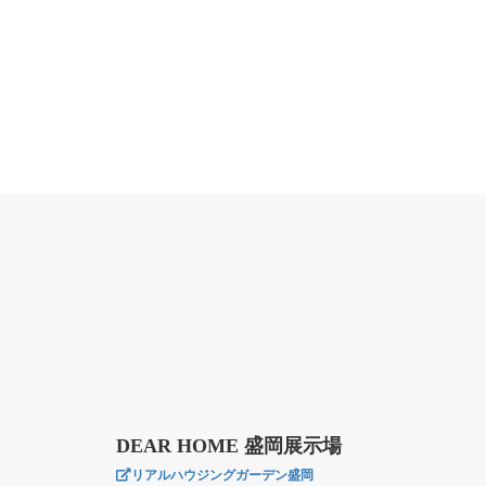
DEAR HOME 盛岡展示場
リアルハウジングガーデン盛岡