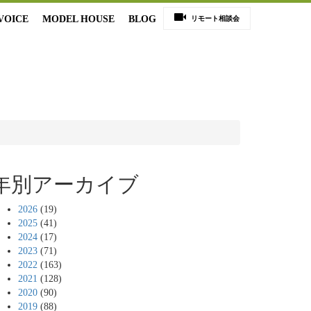
VOICE
MODEL HOUSE
BLOG
リモート相談会
年別アーカイブ
2026
(19)
2025
(41)
2024
(17)
2023
(71)
2022
(163)
2021
(128)
2020
(90)
2019
(88)