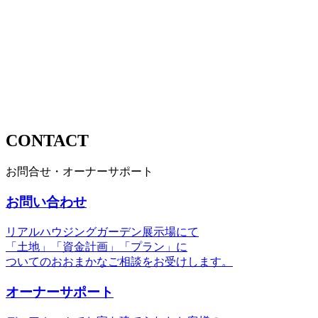
CONTACT
お問合せ・オーナーサポート
お問い合わせ
リアルハウジングガーデン展示場にて
「土地」「資金計画」「プラン」に
ついてのおおまかなご相談をお受けします。
オーナーサポート