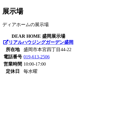
展示場
ディアホームの展示場
DEAR HOME 盛岡展示場
リアルハウジングガーデン盛岡
所在地
盛岡市本宮四丁目44-22
電話番号
019-613-2506
営業時間
10:00-17:00
定休日
毎水曜