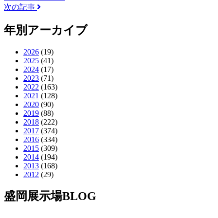
次の記事
年別アーカイブ
2026
(19)
2025
(41)
2024
(17)
2023
(71)
2022
(163)
2021
(128)
2020
(90)
2019
(88)
2018
(222)
2017
(374)
2016
(334)
2015
(309)
2014
(194)
2013
(168)
2012
(29)
盛岡展示場BLOG