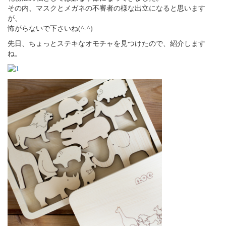
その内、マスクとメガネの不審者の様な出立になると思います
が、
怖がらないで下さいね(^-^)
先日、ちょっとステキなオモチャを見つけたので、紹介します
ね。