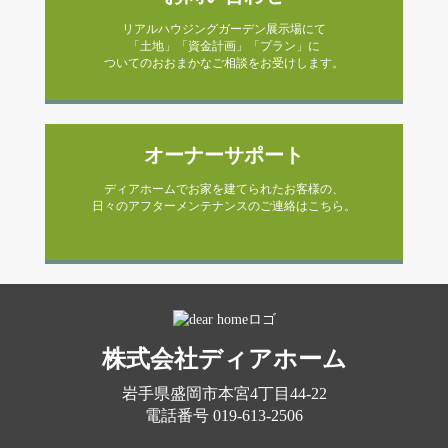
リアルハウジングガーデン展示場にて
「土地」「資金計画」「プラン」に
ついてのおおまかなご相談をお受けします。
オーナーサポート
ディアホームでお家を建てられたお客様の、
日々のアフターメンテナンスのご連絡はこちら。
株式会社ディアホーム
岩手県盛岡市本宮4丁目44-22
電話番号
019-613-2506