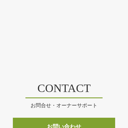
CONTACT
お問合せ・オーナーサポート
お問い合わせ