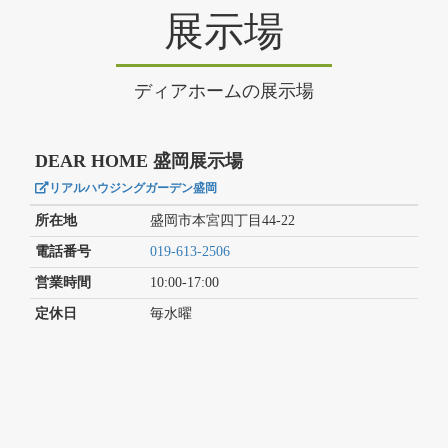
展示場
ディアホームの展示場
DEAR HOME 盛岡展示場
リアルハウジングガーデン盛岡
所在地
盛岡市本宮四丁目44-22
電話番号
019-613-2506
営業時間
10:00-17:00
定休日
毎水曜