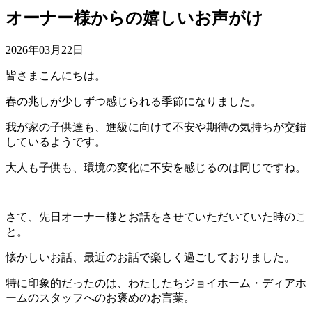
オーナー様からの嬉しいお声がけ
2026年03月22日
皆さまこんにちは。
春の兆しが少しずつ感じられる季節になりました。
我が家の子供達も、進級に向けて不安や期待の気持ちが交錯
しているようです。
大人も子供も、環境の変化に不安を感じるのは同じですね。
さて、先日オーナー様とお話をさせていただいていた時のこ
と。
懐かしいお話、最近のお話で楽しく過ごしておりました。
特に印象的だったのは、わたしたちジョイホーム・ディアホ
ームのスタッフへのお褒めのお言葉。