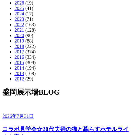
2026
(19)
2025
(41)
2024
(17)
2023
(71)
2022
(163)
2021
(128)
2020
(90)
2019
(88)
2018
(222)
2017
(374)
2016
(334)
2015
(309)
2014
(194)
2013
(168)
2012
(29)
盛岡展示場BLOG
2026年7月31日
コラボ見学会☆20代夫婦の猫と暮らすホテルライ