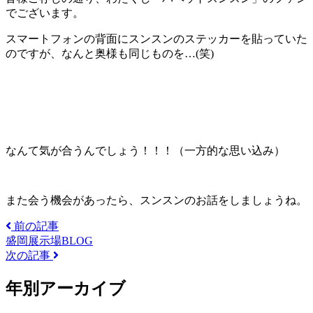
でございます。
スマートフォンの背面にスンスンのステッカーを貼っていた
のですが、なんと奥様も同じものを…(笑)
なんて気が合うんでしょう！！！（一方的な思い込み）
また会う機会があったら、スンスンのお話をしましょうね。
前の記事
盛岡展示場BLOG
次の記事
年別アーカイブ