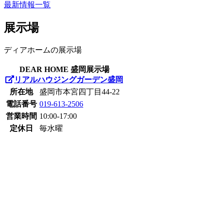
最新情報一覧
展示場
ディアホームの展示場
DEAR HOME 盛岡展示場
リアルハウジングガーデン盛岡
所在地
盛岡市本宮四丁目44-22
電話番号
019-613-2506
営業時間
10:00-17:00
定休日
毎水曜