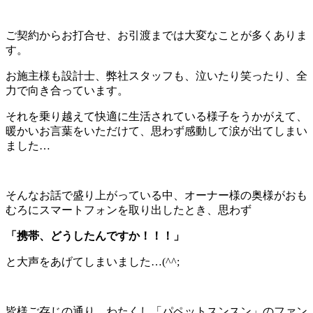
ご契約からお打合せ、お引渡までは大変なことが多くありま
す。
お施主様も設計士、弊社スタッフも、泣いたり笑ったり、全
力で向き合っています。
それを乗り越えて快適に生活されている様子をうかがえて、
暖かいお言葉をいただけて、思わず感動して涙が出てしまい
ました…
そんなお話で盛り上がっている中、オーナー様の奥様がおも
むろにスマートフォンを取り出したとき、思わず
「携帯、どうしたんですか！！！」
と大声をあげてしまいました…(^^;
皆様ご存じの通り、わたくし「パペットスンスン」のファン