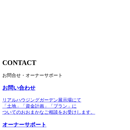
CONTACT
お問合せ・オーナーサポート
お問い合わせ
リアルハウジングガーデン展示場にて
「土地」「資金計画」「プラン」に
ついてのおおまかなご相談をお受けします。
オーナーサポート