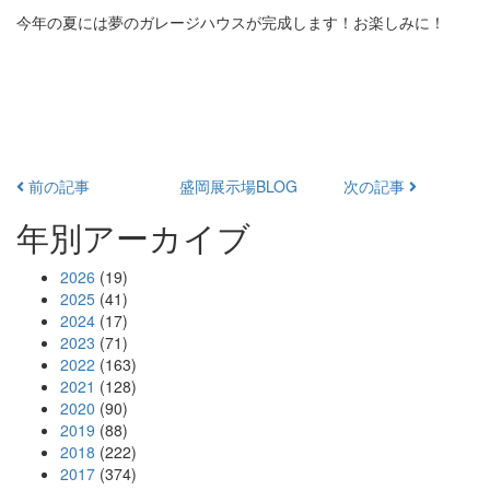
今年の夏には夢のガレージハウスが完成します！お楽しみに！
前の記事
盛岡展示場BLOG
次の記事
年別アーカイブ
2026
(19)
2025
(41)
2024
(17)
2023
(71)
2022
(163)
2021
(128)
2020
(90)
2019
(88)
2018
(222)
2017
(374)