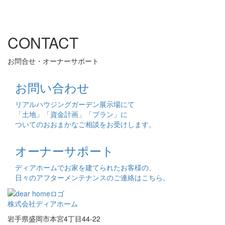
CONTACT
お問合せ・オーナーサポート
お問い合わせ
リアルハウジングガーデン展示場にて
「土地」「資金計画」「プラン」に
ついてのおおまかなご相談をお受けします。
オーナーサポート
ディアホームでお家を建てられたお客様の、
日々のアフターメンテナンスのご連絡はこちら。
株式会社ディアホーム
岩手県盛岡市本宮4丁目44-22