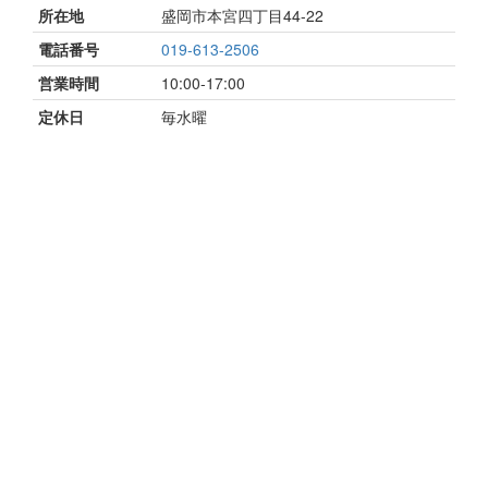
所在地
盛岡市本宮四丁目44-22
電話番号
019-613-2506
営業時間
10:00-17:00
定休日
毎水曜