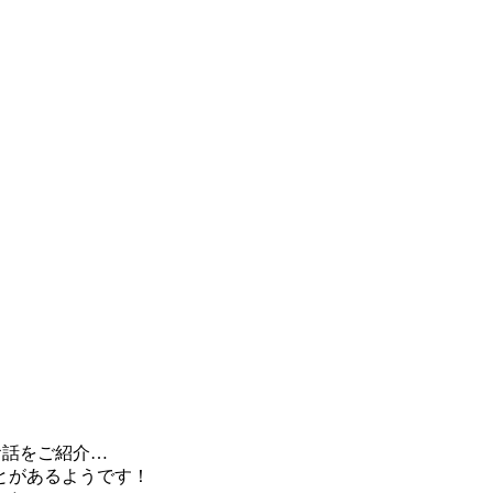
お話をご紹介…
とがあるようです！