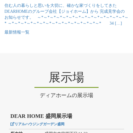
住む人の暮らしと思いを大切に、確かな家づくりをしてきた
DEARHOMEのグループ会社【ジョイホーム】から 完成見学会の
お知らせです。 ～*～*～*～*～*～*～*～*～*～*～*～*～*～*～
* ～*～*～*～*～*～*～*～*～*～*～*～*～*～*～* 34 […]
最新情報一覧
展示場
ディアホームの展示場
DEAR HOME 盛岡展示場
リアルハウジングガーデン盛岡