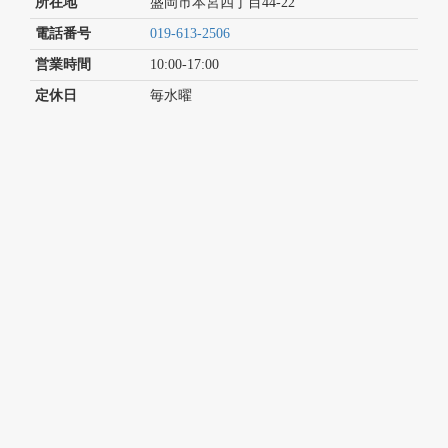
所在地
盛岡市本宮四丁目44-22
電話番号
019-613-2506
営業時間
10:00-17:00
定休日
毎水曜