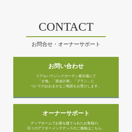
CONTACT
お問合せ・オーナーサポート
お問い合わせ
リアルハウジングガーデン展示場にて
「土地」「資金計画」「プラン」に
ついてのおおまかなご相談をお受けします。
オーナーサポート
ディアホームでお家を建てられたお客様の、
日々のアフターメンテナンスのご連絡はこちら。