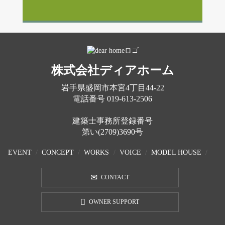
株式会社ディアホーム
岩手県盛岡市本宮4丁目44-22
電話番号
019-613-2506
建築士事務所登録番号
第い(2709)3690号
EVENT
CONCEPT
WORKS
VOICE
MODEL HOUSE
CONTACT
OWNER SUPPORT