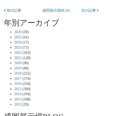
前の記事
盛岡展示場BLOG
次の記事
年別アーカイブ
2026
(20)
2025
(41)
2024
(17)
2023
(71)
2022
(163)
2021
(128)
2020
(90)
2019
(88)
2018
(222)
2017
(374)
2016
(334)
2015
(309)
2014
(194)
2013
(168)
2012
(29)