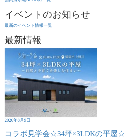
イベントのお知らせ
最新のイベント情報一覧
最新情報
2026年8月9日
コラボ見学会☆34坪×3LDKの平屋☆