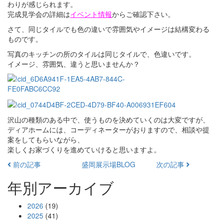
わりが感じられます。
完成見学会の詳細は
イベント情報
からご確認下さい。
さて、同じタイルでも色の違いで雰囲気やイメージは結構変わる
ものです。
写真のキッチンの所のタイルは同じタイルで、色違いです。
イメージ、雰囲気、違うと思いませんか？
沢山の種類のある中で、使うものを決めていくのは大変ですが、
ディアホームには、コーディネーターがおりますので、相談や提
案をしてもらいながら、
楽しくお家づくりを進めていけると思いますよ。
前の記事
盛岡展示場BLOG
次の記事
年別アーカイブ
2026
(19)
2025
(41)