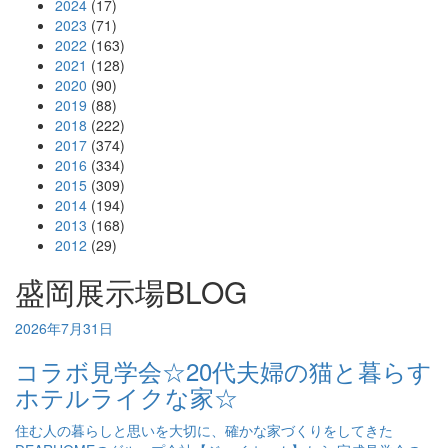
2024
(17)
2023
(71)
2022
(163)
2021
(128)
2020
(90)
2019
(88)
2018
(222)
2017
(374)
2016
(334)
2015
(309)
2014
(194)
2013
(168)
2012
(29)
盛岡展示場BLOG
2026年7月31日
コラボ見学会☆20代夫婦の猫と暮らす
ホテルライクな家☆
住む人の暮らしと思いを大切に、確かな家づくりをしてきた