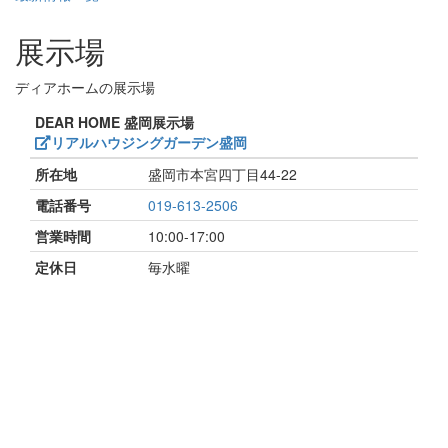
展示場
ディアホームの展示場
DEAR HOME 盛岡展示場
リアルハウジングガーデン盛岡
所在地
盛岡市本宮四丁目44-22
電話番号
019-613-2506
営業時間
10:00-17:00
定休日
毎水曜