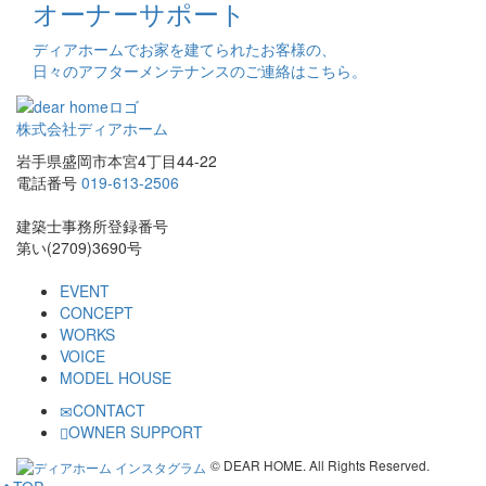
オーナーサポート
ディアホームでお家を建てられたお客様の、
日々のアフターメンテナンスのご連絡はこちら。
株式会社ディアホーム
岩手県盛岡市本宮4丁目44-22
電話番号
019-613-2506
建築士事務所登録番号
第い(2709)3690号
EVENT
CONCEPT
WORKS
VOICE
MODEL HOUSE
CONTACT
OWNER SUPPORT
© DEAR HOME. All Rights Reserved.