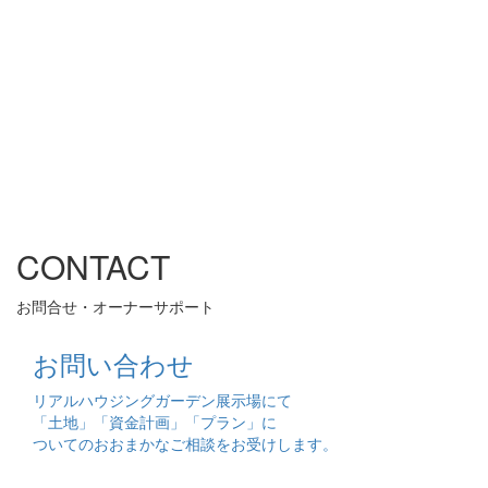
CONTACT
お問合せ・オーナーサポート
お問い合わせ
リアルハウジングガーデン展示場にて
「土地」「資金計画」「プラン」に
ついてのおおまかなご相談をお受けします。