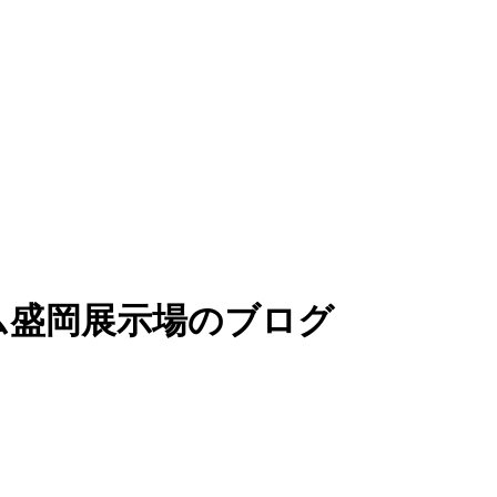
ム盛岡展示場のブログ