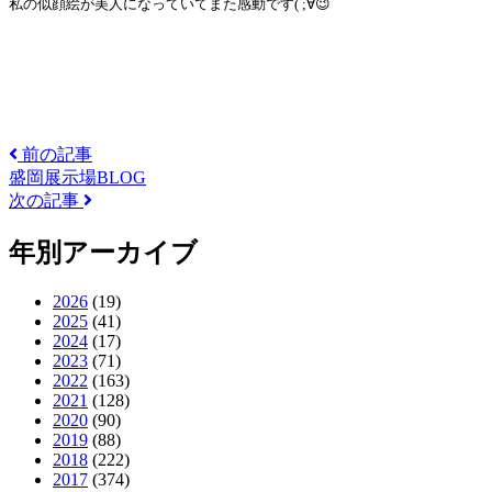
私の似顔絵が美人になっていてまた感動です
( ;
∀
😉
前の記事
盛岡展示場BLOG
次の記事
年別アーカイブ
2026
(19)
2025
(41)
2024
(17)
2023
(71)
2022
(163)
2021
(128)
2020
(90)
2019
(88)
2018
(222)
2017
(374)