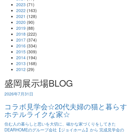
2023
(71)
2022
(163)
2021
(128)
2020
(90)
2019
(88)
2018
(222)
2017
(374)
2016
(334)
2015
(309)
2014
(194)
2013
(168)
2012
(29)
盛岡展示場BLOG
2026年7月31日
コラボ見学会☆20代夫婦の猫と暮らす
ホテルライクな家☆
住む人の暮らしと思いを大切に、確かな家づくりをしてきた
DEARHOMEのグループ会社【ジョイホーム】から 完成見学会の