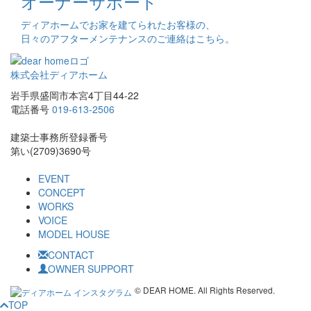
オーナーサポート
ディアホームでお家を建てられたお客様の、
日々のアフターメンテナンスのご連絡はこちら。
株式会社ディアホーム
岩手県盛岡市本宮4丁目44-22
電話番号
019-613-2506
建築士事務所登録番号
第い(2709)3690号
EVENT
CONCEPT
WORKS
VOICE
MODEL HOUSE
CONTACT
OWNER SUPPORT
© DEAR HOME. All Rights Reserved.
TOP