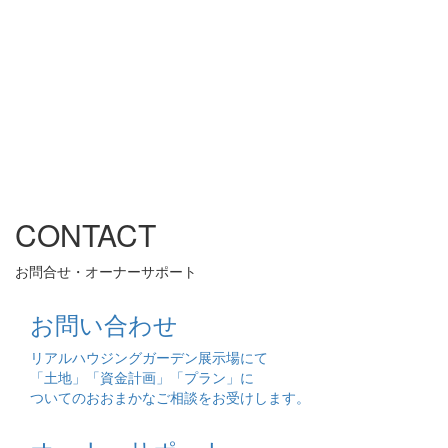
CONTACT
お問合せ・オーナーサポート
お問い合わせ
リアルハウジングガーデン展示場にて
「土地」「資金計画」「プラン」に
ついてのおおまかなご相談をお受けします。