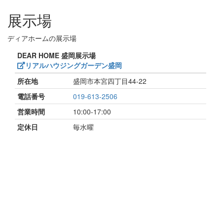
展示場
ディアホームの展示場
DEAR HOME 盛岡展示場
リアルハウジングガーデン盛岡
所在地
盛岡市本宮四丁目44-22
電話番号
019-613-2506
営業時間
10:00-17:00
定休日
毎水曜