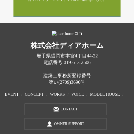
株式会社ディアホーム
岩手県盛岡市本宮4丁目44-22
電話番号
019-613-2506
建築士事務所登録番号
第い(2709)3690号
EVENT
CONCEPT
WORKS
VOICE
MODEL HOUSE
CONTACT
OWNER SUPPORT