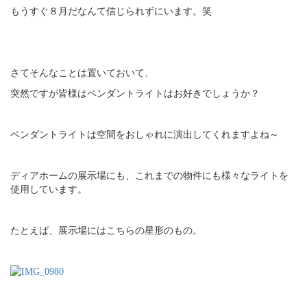
もうすぐ８月だなんて信じられずにいます。笑
さてそんなことは置いておいて、
突然ですが皆様はペンダントライトはお好きでしょうか？
ペンダントライトは空間をおしゃれに演出してくれますよね～
ディアホームの展示場にも、これまでの物件にも様々なライトを
使用しています。
たとえば、展示場にはこちらの星形のもの。