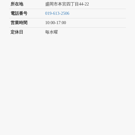
所在地
盛岡市本宮四丁目44-22
電話番号
019-613-2506
営業時間
10:00-17:00
定休日
毎水曜