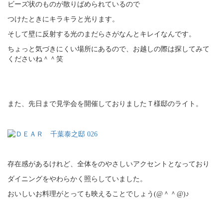
ビーズ状のものが散りばめられているので
つけたときにキラキラと光ります。
そして壁に反射する光のまだらさがなんとキレイなんです。
ちょっと気づきにくい場所にあるので、お越しの際は探してみて
くださいね＾＾笑
また、先日まで見学会を開催しておりましたＴ様邸のライト。
存在感があるけれど、全体をのやさしいアクセントとなっており
ダイニングをやわらかく照らしていました。
おいしいお料理がとっても映えることでしょう(@＾＾@)♪