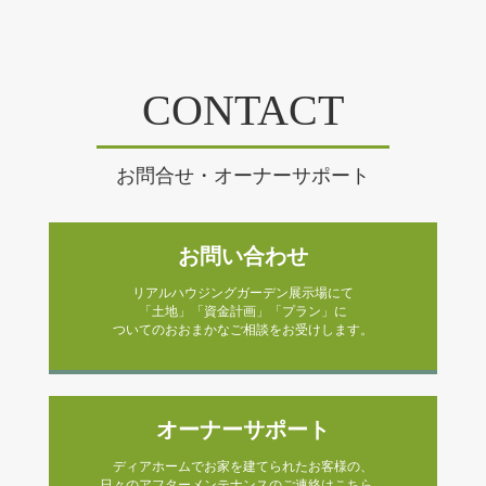
CONTACT
お問合せ・オーナーサポート
お問い合わせ
リアルハウジングガーデン展示場にて
「土地」「資金計画」「プラン」に
ついてのおおまかなご相談をお受けします。
オーナーサポート
ディアホームでお家を建てられたお客様の、
日々のアフターメンテナンスのご連絡はこちら。