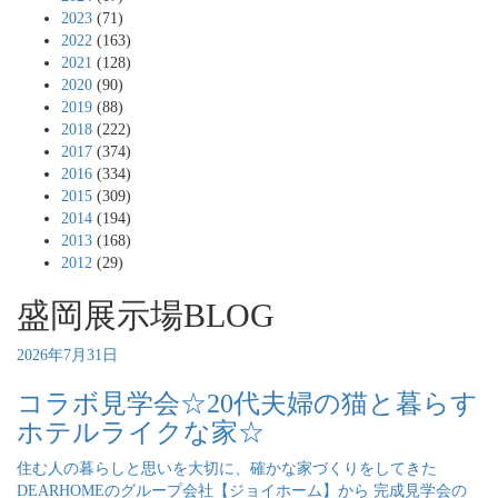
2023
(71)
2022
(163)
2021
(128)
2020
(90)
2019
(88)
2018
(222)
2017
(374)
2016
(334)
2015
(309)
2014
(194)
2013
(168)
2012
(29)
盛岡展示場BLOG
2026年7月31日
コラボ見学会☆20代夫婦の猫と暮らす
ホテルライクな家☆
住む人の暮らしと思いを大切に、確かな家づくりをしてきた
DEARHOMEのグループ会社【ジョイホーム】から 完成見学会の