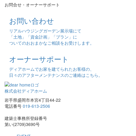
お問合せ・オーナーサポート
お問い合わせ
リアルハウジングガーデン展示場にて
「土地」「資金計画」「プラン」に
ついてのおおまかなご相談をお受けします。
オーナーサポート
ディアホームでお家を建てられたお客様の、
日々のアフターメンテナンスのご連絡はこちら。
株式会社ディアホーム
岩手県盛岡市本宮4丁目44-22
電話番号
019-613-2506
建築士事務所登録番号
第い(2709)3690号