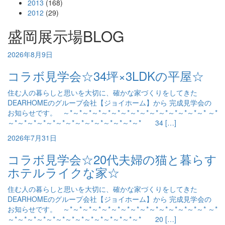
2013
(168)
2012
(29)
盛岡展示場BLOG
2026年8月9日
コラボ見学会☆34坪×3LDKの平屋☆
住む人の暮らしと思いを大切に、確かな家づくりをしてきた
DEARHOMEのグループ会社【ジョイホーム】から 完成見学会の
お知らせです。 ～*～*～*～*～*～*～*～*～*～*～*～*～*～*～* ～*
～*～*～*～*～*～*～*～*～*～*～*～*～*～* 34 […]
2026年7月31日
コラボ見学会☆20代夫婦の猫と暮らす
ホテルライクな家☆
住む人の暮らしと思いを大切に、確かな家づくりをしてきた
DEARHOMEのグループ会社【ジョイホーム】から 完成見学会の
お知らせです。 ～*～*～*～*～*～*～*～*～*～*～*～*～*～*～* ～*
～*～*～*～*～*～*～*～*～*～*～*～*～*～* 20 […]