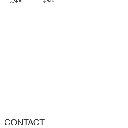
定休日
毎水曜
CONTACT