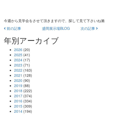
今週から見学会をさせて頂きますので、探して見て下さいね瀨
前の記事
盛岡展示場BLOG
次の記事
年別アーカイブ
2026
(20)
2025
(41)
2024
(17)
2023
(71)
2022
(163)
2021
(128)
2020
(90)
2019
(88)
2018
(222)
2017
(374)
2016
(334)
2015
(309)
2014
(194)