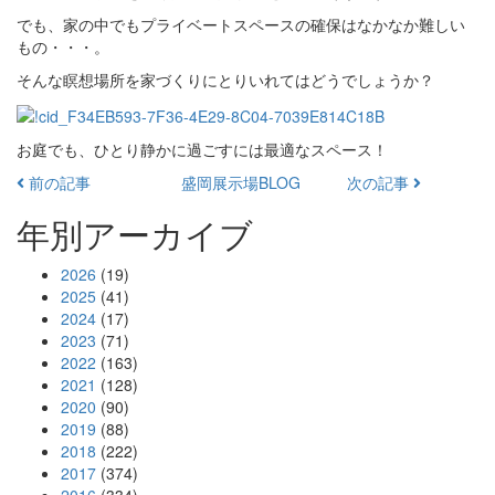
でも、家の中でもプライベートスペースの確保はなかなか難しい
もの・・・。
そんな瞑想場所を家づくりにとりいれてはどうでしょうか？
お庭でも、ひとり静かに過ごすには最適なスペース！
前の記事
盛岡展示場BLOG
次の記事
年別アーカイブ
2026
(19)
2025
(41)
2024
(17)
2023
(71)
2022
(163)
2021
(128)
2020
(90)
2019
(88)
2018
(222)
2017
(374)
2016
(334)