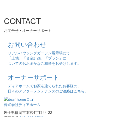
CONTACT
お問合せ・オーナーサポート
お問い合わせ
リアルハウジングガーデン展示場にて
「土地」「資金計画」「プラン」に
ついてのおおまかなご相談をお受けします。
オーナーサポート
ディアホームでお家を建てられたお客様の、
日々のアフターメンテナンスのご連絡はこちら。
株式会社ディアホーム
岩手県盛岡市本宮4丁目44-22