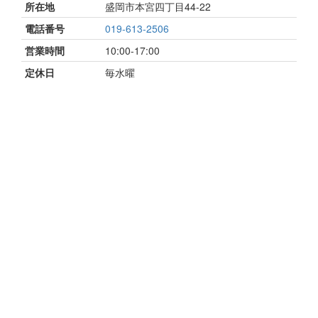
所在地
盛岡市本宮四丁目44-22
電話番号
019-613-2506
営業時間
10:00-17:00
定休日
毎水曜