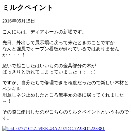
ミルクペイント
2016年05月15日
こんにちは、ディアホームの新堀です。
先日、外出して展示場に戻って来たときのことですが
なんと強風でオープン看板が倒れているではありません
か・・・！
急いで起こしたはいいものの金具部分の木が
ばっきりと折れてしまっていました（；_；）
ですが、自分たちで修理できる程度だったので新しい木材と
ペンキを
用意しネジ止めしたところ無事元の姿に戻ってくれました
～！
その際に使用したのがこちらのミルクペイントというもので
す。