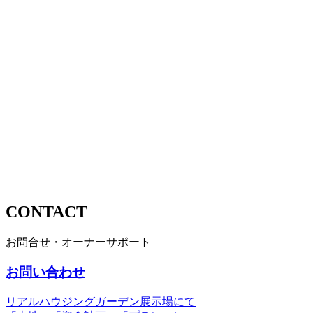
CONTACT
お問合せ・オーナーサポート
お問い合わせ
リアルハウジングガーデン展示場にて