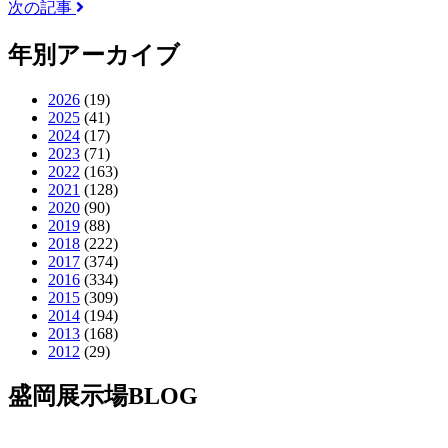
次の記事
年別アーカイブ
2026
(19)
2025
(41)
2024
(17)
2023
(71)
2022
(163)
2021
(128)
2020
(90)
2019
(88)
2018
(222)
2017
(374)
2016
(334)
2015
(309)
2014
(194)
2013
(168)
2012
(29)
盛岡展示場BLOG