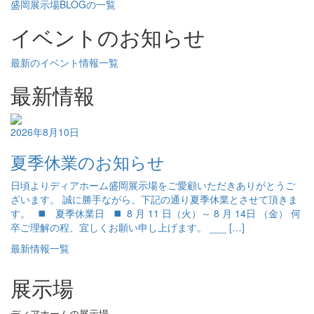
盛岡展示場BLOGの一覧
イベントのお知らせ
最新のイベント情報一覧
最新情報
2026年8月10日
夏季休業のお知らせ
日頃よりディアホーム盛岡展示場をご愛顧いただきありがとうご
ざいます。 誠に勝手ながら、下記の通り夏季休業とさせて頂きま
す。 ◼️ 夏季休業日 ◼️ 8 月 11 日（火）～ 8 月 14日 （金） 何
卒ご理解の程、宜しくお願い申し上げます。 ___ […]
最新情報一覧
展示場
ディアホームの展示場