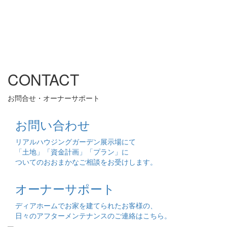
CONTACT
お問合せ・オーナーサポート
お問い合わせ
リアルハウジングガーデン展示場にて
「土地」「資金計画」「プラン」に
ついてのおおまかなご相談をお受けします。
オーナーサポート
ディアホームでお家を建てられたお客様の、
日々のアフターメンテナンスのご連絡はこちら。