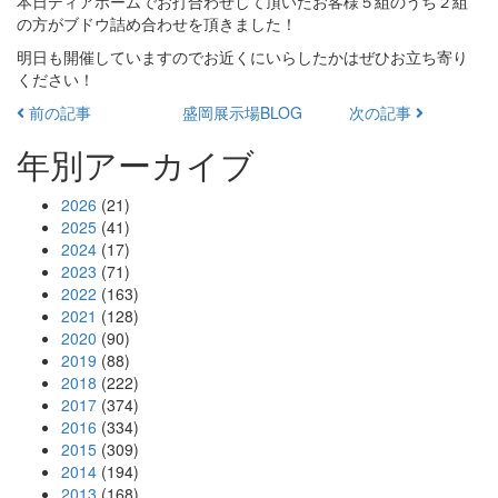
本日ディアホームでお打合わせして頂いたお客様５組のうち２組
の方がブドウ詰め合わせを頂きました！
明日も開催していますのでお近くにいらしたかはぜひお立ち寄り
ください！
前の記事
盛岡展示場BLOG
次の記事
年別アーカイブ
2026
(21)
2025
(41)
2024
(17)
2023
(71)
2022
(163)
2021
(128)
2020
(90)
2019
(88)
2018
(222)
2017
(374)
2016
(334)
2015
(309)
2014
(194)
2013
(168)