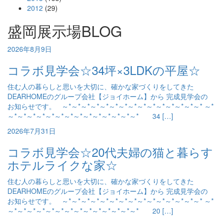
2012
(29)
盛岡展示場BLOG
2026年8月9日
コラボ見学会☆34坪×3LDKの平屋☆
住む人の暮らしと思いを大切に、確かな家づくりをしてきた
DEARHOMEのグループ会社【ジョイホーム】から 完成見学会の
お知らせです。 ～*～*～*～*～*～*～*～*～*～*～*～*～*～*～* ～*
～*～*～*～*～*～*～*～*～*～*～*～*～*～* 34 […]
2026年7月31日
コラボ見学会☆20代夫婦の猫と暮らす
ホテルライクな家☆
住む人の暮らしと思いを大切に、確かな家づくりをしてきた
DEARHOMEのグループ会社【ジョイホーム】から 完成見学会の
お知らせです。 ～*～*～*～*～*～*～*～*～*～*～*～*～*～*～* ～*
～*～*～*～*～*～*～*～*～*～*～*～*～*～* 20 […]