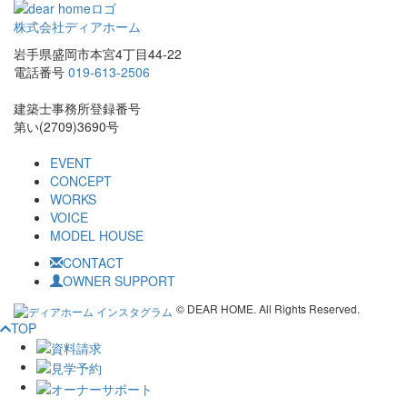
株式会社ディアホーム
岩手県盛岡市本宮4丁目44-22
電話番号
019-613-2506
建築士事務所登録番号
第い(2709)3690号
EVENT
CONCEPT
WORKS
VOICE
MODEL HOUSE
CONTACT
OWNER SUPPORT
© DEAR HOME. All Rights Reserved.
TOP