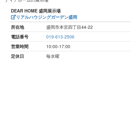
DEAR HOME 盛岡展示場
リアルハウジングガーデン盛岡
所在地
盛岡市本宮四丁目44-22
電話番号
019-613-2506
営業時間
10:00-17:00
定休日
毎水曜