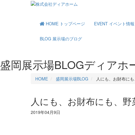
HOME
トップページ
EVENT
イベント情報
BLOG
展示場のブログ
盛岡展示場BLOG
ディアホ
HOME
盛岡展示場BLOG
人にも、お財布にも
人にも、お財布にも、野
2019年04月9日