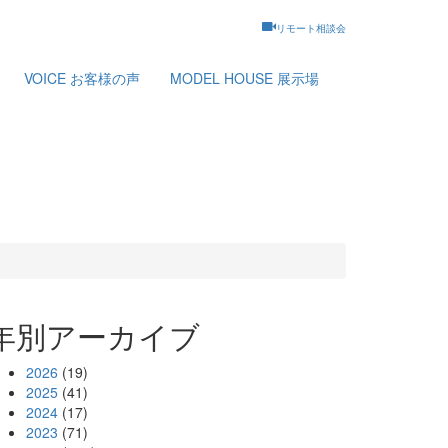
リモート相談会
VOICE
お客様の声
MODEL HOUSE
展示場
年別アーカイブ
2026
(19)
2025
(41)
2024
(17)
2023
(71)