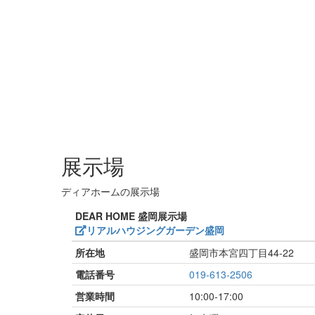
展示場
ディアホームの展示場
DEAR HOME 盛岡展示場
リアルハウジングガーデン盛岡
所在地
盛岡市本宮四丁目44-22
電話番号
019-613-2506
営業時間
10:00-17:00