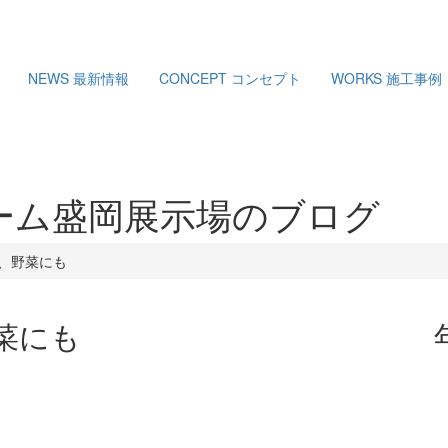
NEWS
最新情報
CONCEPT
コンセプト
WORKS
施工事例
ーム盛岡展示場のブログ
、野菜にも
菜にも