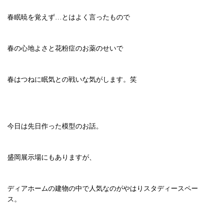
春眠暁を覚えず…とはよく言ったもので
春の心地よさと花粉症のお薬のせいで
春はつねに眠気との戦いな気がします。笑
今日は先日作った模型のお話。
盛岡展示場にもありますが、
ディアホームの建物の中で人気なのがやはりスタディースペー
ス。