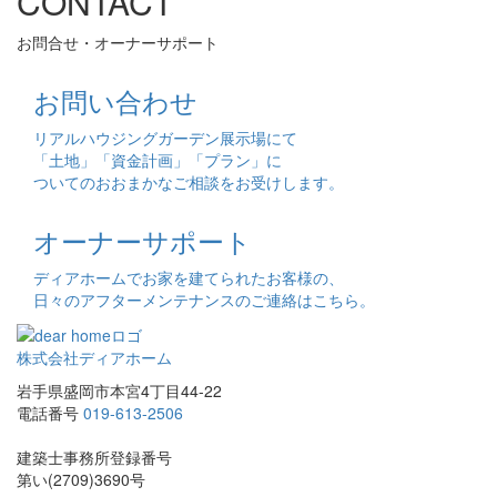
CONTACT
お問合せ・オーナーサポート
お問い合わせ
リアルハウジングガーデン展示場にて
「土地」「資金計画」「プラン」に
ついてのおおまかなご相談をお受けします。
オーナーサポート
ディアホームでお家を建てられたお客様の、
日々のアフターメンテナンスのご連絡はこちら。
株式会社ディアホーム
岩手県盛岡市本宮4丁目44-22
電話番号
019-613-2506
建築士事務所登録番号
第い(2709)3690号