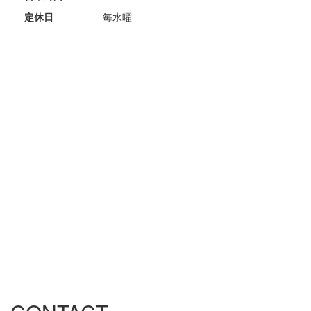
定休日
毎水曜