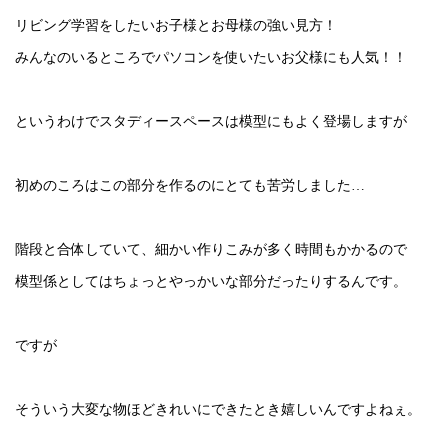
リビング学習をしたいお子様とお母様の強い見方！
みんなのいるところでパソコンを使いたいお父様にも人気！！
というわけでスタディースペースは模型にもよく登場しますが
初めのころはこの部分を作るのにとても苦労しました…
階段と合体していて、細かい作りこみが多く時間もかかるので
模型係としてはちょっとやっかいな部分だったりするんです。
ですが
そういう大変な物ほどきれいにできたとき嬉しいんですよねぇ。