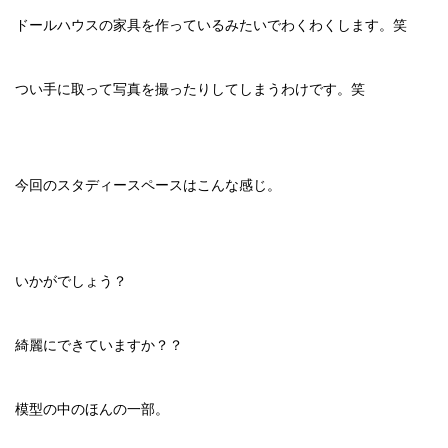
ドールハウスの家具を作っているみたいでわくわくします。笑
つい手に取って写真を撮ったりしてしまうわけです。笑
今回のスタディースペースはこんな感じ。
いかがでしょう？
綺麗にできていますか？？
模型の中のほんの一部。