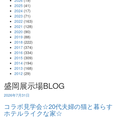
2026
(19)
2025
(41)
2024
(17)
2023
(71)
2022
(163)
2021
(128)
2020
(90)
2019
(88)
2018
(222)
2017
(374)
2016
(334)
2015
(309)
2014
(194)
2013
(168)
2012
(29)
盛岡展示場BLOG
2026年7月31日
コラボ見学会☆20代夫婦の猫と暮らす
ホテルライクな家☆