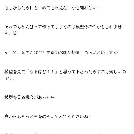
もしかしたら目も止めてもらえないかも知れない…
それでもがんばって作ってしまうのは模型係の性かもしれませ
ん。笑
そして、図面だけだと実際のお家が想像しづらいという方が
模型を見て「なるほど！！」と思って下さったらすごく嬉しいの
です。
模型を見る機会があったら
窓からもそっと中をのぞいてみてくださいね♪