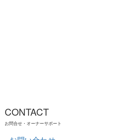
CONTACT
お問合せ・オーナーサポート
お問い合わせ