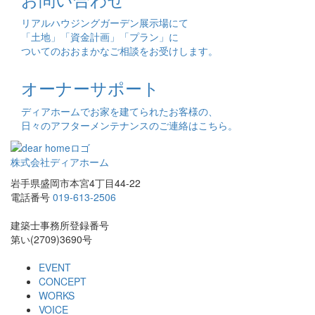
リアルハウジングガーデン展示場にて
「土地」「資金計画」「プラン」に
ついてのおおまかなご相談をお受けします。
オーナーサポート
ディアホームでお家を建てられたお客様の、
日々のアフターメンテナンスのご連絡はこちら。
株式会社ディアホーム
岩手県盛岡市本宮4丁目44-22
電話番号
019-613-2506
建築士事務所登録番号
第い(2709)3690号
EVENT
CONCEPT
WORKS
VOICE