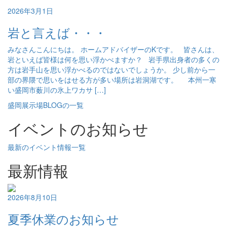
2026年3月1日
岩と言えば・・・
みなさんこんにちは。 ホームアドバイザーのKです。 皆さんは、
岩といえば皆様は何を思い浮かべますか？ 岩手県出身者の多くの
方は岩手山を思い浮かべるのではないでしょうか。 少し前から一
部の界隈で思いをはせる方が多い場所は岩洞湖です。 本州一寒
い盛岡市薮川の氷上ワカサ […]
盛岡展示場BLOGの一覧
イベントのお知らせ
最新のイベント情報一覧
最新情報
2026年8月10日
夏季休業のお知らせ