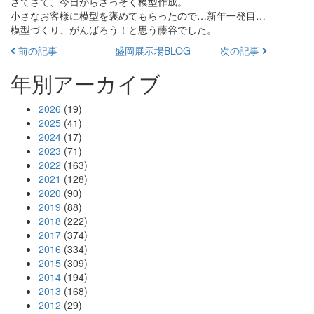
さてさて、今日からさっそく模型作成。
小さなお客様に模型を褒めてもらったので…新年一発目…
模型づくり、がんばろう！と思う藤谷でした。
前の記事
盛岡展示場BLOG
次の記事
年別アーカイブ
2026
(19)
2025
(41)
2024
(17)
2023
(71)
2022
(163)
2021
(128)
2020
(90)
2019
(88)
2018
(222)
2017
(374)
2016
(334)
2015
(309)
2014
(194)
2013
(168)
2012
(29)