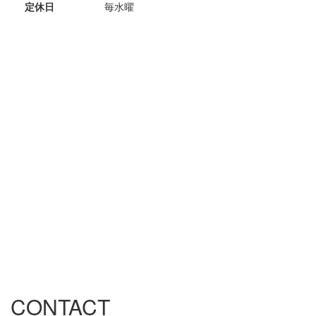
定休日
毎水曜
CONTACT