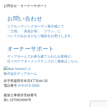
お問合せ・オーナーサポート
お問い合わせ
リアルハウジングガーデン展示場にて
「土地」「資金計画」「プラン」に
ついてのおおまかなご相談をお受けします。
オーナーサポート
ディアホームでお家を建てられたお客様の、
日々のアフターメンテナンスのご連絡はこちら。
株式会社ディアホーム
岩手県盛岡市本宮4丁目44-22
電話番号
019-613-2506
建築士事務所登録番号
第い(2709)3690号