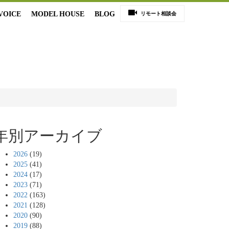
VOICE
MODEL HOUSE
BLOG
リモート相談会
年別アーカイブ
2026
(19)
2025
(41)
2024
(17)
2023
(71)
2022
(163)
2021
(128)
2020
(90)
2019
(88)