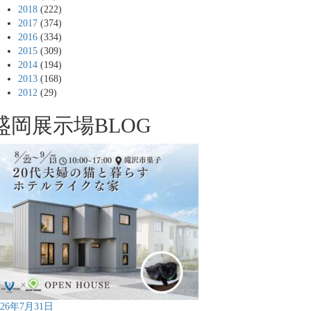
2018
(222)
2017
(374)
2016
(334)
2015
(309)
2014
(194)
2013
(168)
2012
(29)
盛岡展示場BLOG
026年7月31日