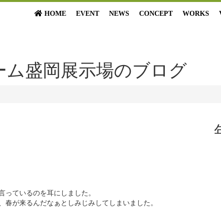
HOME
EVENT
NEWS
CONCEPT
WORKS
ーム盛岡展示場のブログ
言っているのを耳にしました。
り、春が来るんだなぁとしみじみしてしまいました。