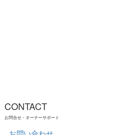
CONTACT
お問合せ・オーナーサポート
お問い合わせ