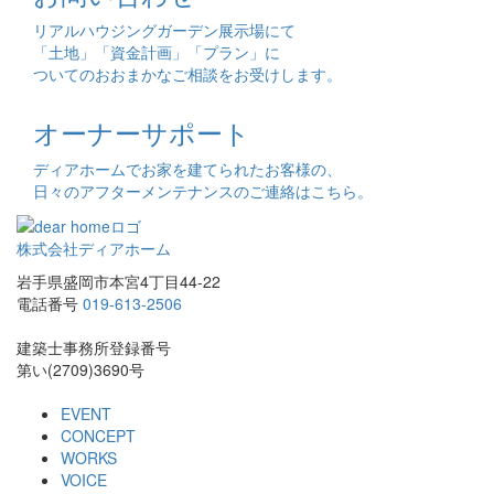
リアルハウジングガーデン展示場にて
「土地」「資金計画」「プラン」に
ついてのおおまかなご相談をお受けします。
オーナーサポート
ディアホームでお家を建てられたお客様の、
日々のアフターメンテナンスのご連絡はこちら。
株式会社ディアホーム
岩手県盛岡市本宮4丁目44-22
電話番号
019-613-2506
建築士事務所登録番号
第い(2709)3690号
EVENT
CONCEPT
WORKS
VOICE