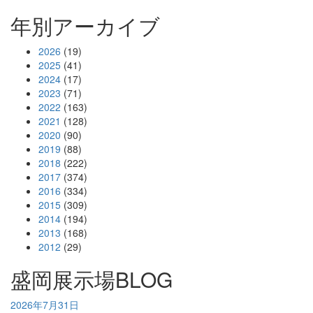
年別アーカイブ
2026
(19)
2025
(41)
2024
(17)
2023
(71)
2022
(163)
2021
(128)
2020
(90)
2019
(88)
2018
(222)
2017
(374)
2016
(334)
2015
(309)
2014
(194)
2013
(168)
2012
(29)
盛岡展示場BLOG
2026年7月31日