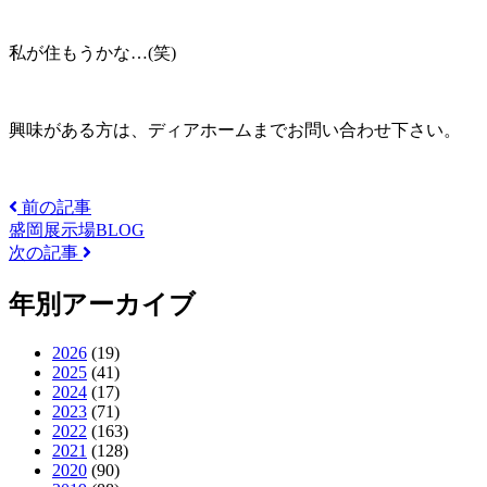
私が住もうかな…(笑)
興味がある方は、ディアホームまでお問い合わせ下さい。
前の記事
盛岡展示場BLOG
次の記事
年別アーカイブ
2026
(19)
2025
(41)
2024
(17)
2023
(71)
2022
(163)
2021
(128)
2020
(90)