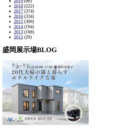
2019
(88)
2018
(222)
2017
(374)
2016
(334)
2015
(309)
2014
(194)
2013
(168)
2012
(29)
盛岡展示場BLOG