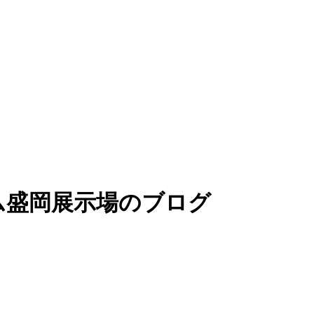
ム盛岡展示場のブログ